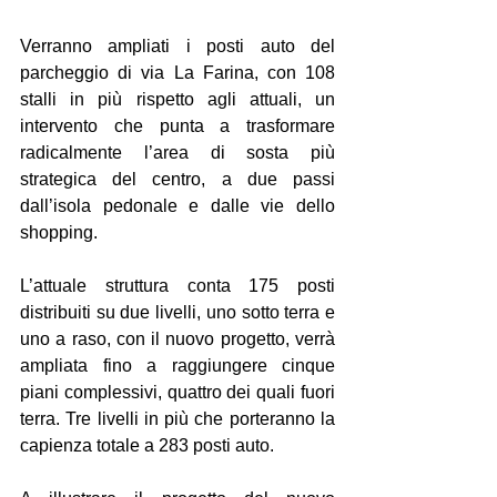
Verranno ampliati i posti auto del 
parcheggio di via La Farina, con 108 
stalli in più rispetto agli attuali, un 
intervento che punta a trasformare 
radicalmente l’area di sosta più 
strategica del centro, a due passi 
dall’isola pedonale e dalle vie dello 
shopping.
L’attuale struttura conta 175 posti 
distribuiti su due livelli, uno sotto terra e 
uno a raso, con il nuovo progetto, verrà 
ampliata fino a raggiungere cinque 
piani complessivi, quattro dei quali fuori 
terra. Tre livelli in più che porteranno la 
capienza totale a 283 posti auto.