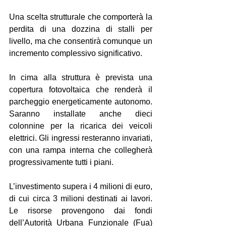
Una scelta strutturale che comporterà la 
perdita di una dozzina di stalli per 
livello, ma che consentirà comunque un 
incremento complessivo significativo.
In cima alla struttura è prevista una 
copertura fotovoltaica che renderà il 
parcheggio energeticamente autonomo. 
Saranno installate anche dieci 
colonnine per la ricarica dei veicoli 
elettrici. Gli ingressi resteranno invariati, 
con una rampa interna che collegherà 
progressivamente tutti i piani.
L’investimento supera i 4 milioni di euro, 
di cui circa 3 milioni destinati ai lavori. 
Le risorse provengono dai fondi 
dell’Autorità Urbana Funzionale (Fua) 