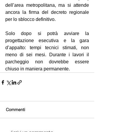
dell’area metropolitana, ma si attende 
ancora la firma del decreto regionale 
per lo sblocco definitivo.
Solo dopo si potrà avviare la 
progettazione esecutiva e la gara 
d’appalto: tempi tecnici stimati, non 
meno di sei mesi. Durante i lavori il 
parcheggio non dovrebbe essere 
chiuso in maniera permanente.
Commenti