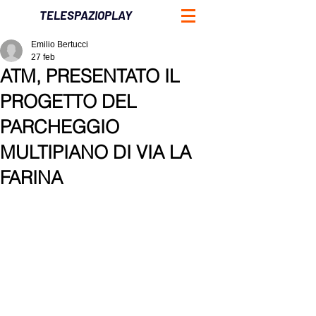
TELESPAZIOPLAY
Emilio Bertucci
27 feb
ATM, PRESENTATO IL
PROGETTO DEL
PARCHEGGIO
MULTIPIANO DI VIA LA
FARINA