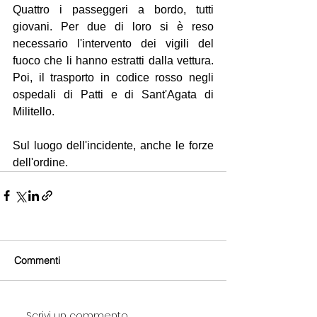
Quattro i passeggeri a bordo, tutti 
giovani. Per due di loro si è reso 
necessario l'intervento dei vigili del 
fuoco che li hanno estratti dalla vettura. 
Poi, il trasporto in codice rosso negli 
ospedali di Patti e di Sant'Agata di 
Militello.
Sul luogo dell'incidente, anche le forze 
dell'ordine.
Commenti
Scrivi un commento...