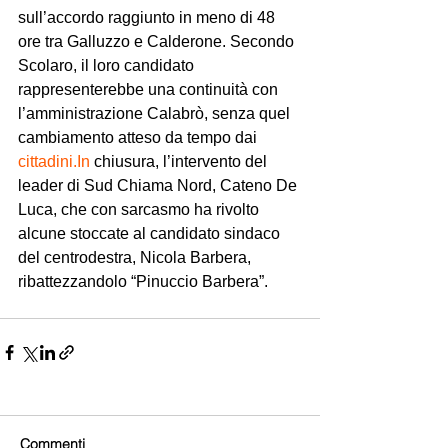
sull’accordo raggiunto in meno di 48 
ore tra Galluzzo e Calderone. Secondo 
Scolaro, il loro candidato 
rappresenterebbe una continuità con 
l’amministrazione Calabrò, senza quel 
cambiamento atteso da tempo dai 
cittadini.In
 chiusura, l’intervento del 
leader di Sud Chiama Nord, Cateno De 
Luca, che con sarcasmo ha rivolto 
alcune stoccate al candidato sindaco 
del centrodestra, Nicola Barbera, 
ribattezzandolo “Pinuccio Barbera”.
Commenti