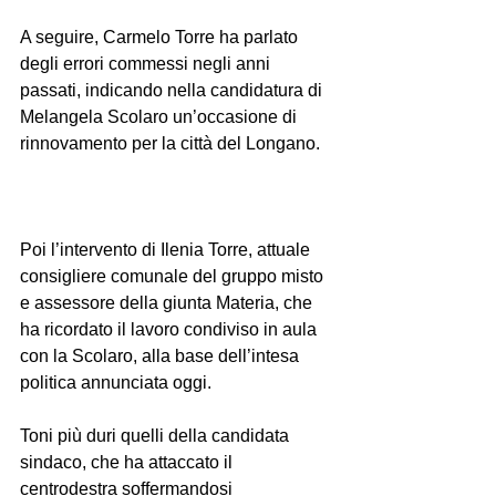
A seguire, Carmelo Torre ha parlato 
degli errori commessi negli anni 
passati, indicando nella candidatura di 
Melangela Scolaro un’occasione di 
rinnovamento per la città del Longano.
Poi l’intervento di Ilenia Torre, attuale 
consigliere comunale del gruppo misto 
e assessore della giunta Materia, che 
ha ricordato il lavoro condiviso in aula 
con la Scolaro, alla base dell’intesa 
politica annunciata oggi.
Toni più duri quelli della candidata 
sindaco, che ha attaccato il 
centrodestra soffermandosi 