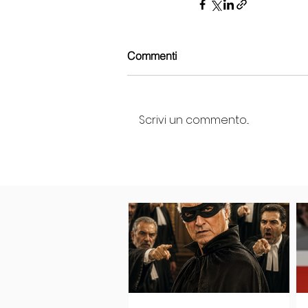
Commenti
Scrivi un commento...