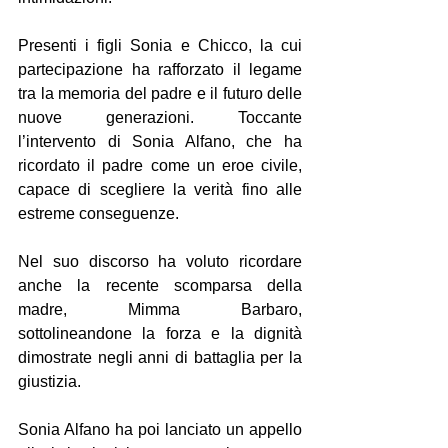
Presenti i figli Sonia e Chicco, la cui 
partecipazione ha rafforzato il legame 
tra la memoria del padre e il futuro delle 
nuove generazioni. Toccante 
l’intervento di Sonia Alfano, che ha 
ricordato il padre come un eroe civile, 
capace di scegliere la verità fino alle 
estreme conseguenze.
Nel suo discorso ha voluto ricordare 
anche la recente scomparsa della 
madre, Mimma Barbaro, 
sottolineandone la forza e la dignità 
dimostrate negli anni di battaglia per la 
giustizia.
Sonia Alfano ha poi lanciato un appello 