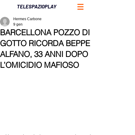
TELESPAZIOPLAY
Hermes Carbone
9 gen
BARCELLONA POZZO DI
GOTTO RICORDA BEPPE
ALFANO, 33 ANNI DOPO
L’OMICIDIO MAFIOSO