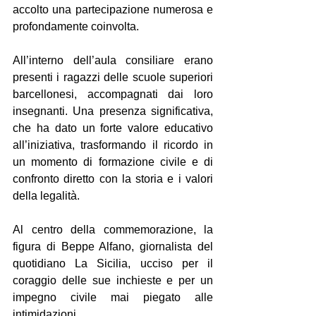
accolto una partecipazione numerosa e 
profondamente coinvolta.
All’interno dell’aula consiliare erano 
presenti i ragazzi delle scuole superiori 
barcellonesi, accompagnati dai loro 
insegnanti. Una presenza significativa, 
che ha dato un forte valore educativo 
all’iniziativa, trasformando il ricordo in 
un momento di formazione civile e di 
confronto diretto con la storia e i valori 
della legalità.
Al centro della commemorazione, la 
figura di Beppe Alfano, giornalista del 
quotidiano La Sicilia, ucciso per il 
coraggio delle sue inchieste e per un 
impegno civile mai piegato alle 
intimidazioni.