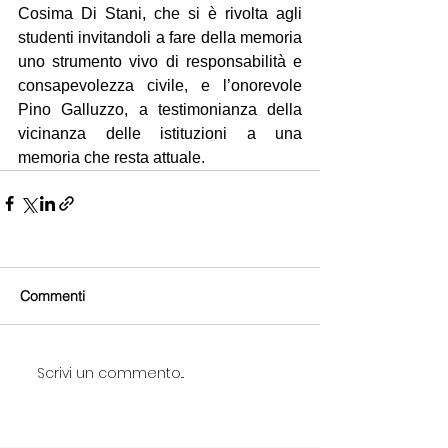
Cosima Di Stani, che si è rivolta agli 
studenti invitandoli a fare della memoria 
uno strumento vivo di responsabilità e 
consapevolezza civile, e l’onorevole 
Pino Galluzzo, a testimonianza della 
vicinanza delle istituzioni a una 
memoria che resta attuale.
Commenti
Scrivi un commento...