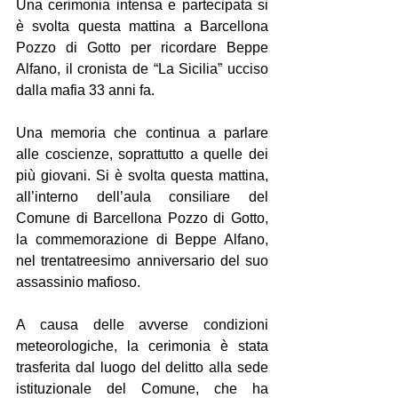
Una cerimonia intensa e partecipata si 
è svolta questa mattina a Barcellona 
Pozzo di Gotto per ricordare Beppe 
Alfano, il cronista de “La Sicilia” ucciso 
dalla mafia 33 anni fa.
Una memoria che continua a parlare 
alle coscienze, soprattutto a quelle dei 
più giovani. Si è svolta questa mattina, 
all’interno dell’aula consiliare del 
Comune di Barcellona Pozzo di Gotto, 
la commemorazione di Beppe Alfano, 
nel trentatreesimo anniversario del suo 
assassinio mafioso.
A causa delle avverse condizioni 
meteorologiche, la cerimonia è stata 
trasferita dal luogo del delitto alla sede 
istituzionale del Comune, che ha 