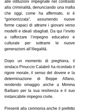
alle istituzioni impegnate nel contrasto 
alla criminalità, denunciando una mafia 
che oggi, come ha affermato, si è 
“gomorrizzata”, assumendo nuove 
forme capaci di attrarre i giovani verso 
modelli e ideali sbagliati. Da qui l’invito 
a rafforzare l’impegno educativo e 
culturale per sottrarre le nuove 
generazioni all’illegalità.
Dopo un momento di preghiera, il 
sindaco Pinuccio Calabrò ha ricordato il 
rigore morale, il senso del dovere e la 
determinazione di Beppe Alfano, 
rendendo omaggio anche a Mimma 
Barbaro per la sua resilienza e il suo 
instancabile impegno civile.
Presenti alla cerimonia anche il prefetto 