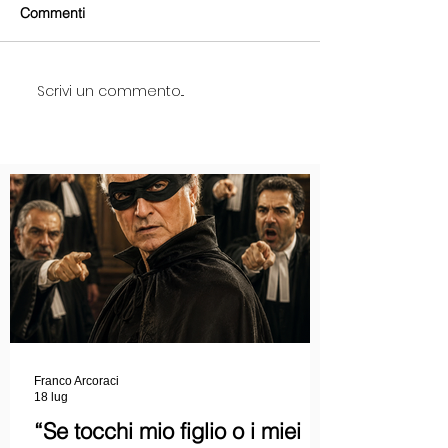
Commenti
Scrivi un commento...
Franco Arcoraci
18 lug
“Se tocchi mio figlio o i miei