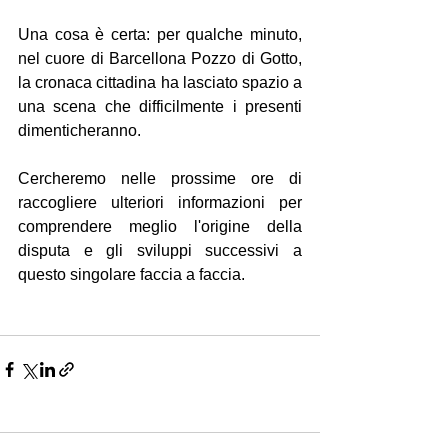
Una cosa è certa: per qualche minuto, 
nel cuore di Barcellona Pozzo di Gotto, 
la cronaca cittadina ha lasciato spazio a 
una scena che difficilmente i presenti 
dimenticheranno.
Cercheremo nelle prossime ore di 
raccogliere ulteriori informazioni per 
comprendere meglio l'origine della 
disputa e gli sviluppi successivi a 
questo singolare faccia a faccia.