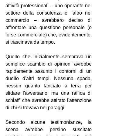
attività professionali – uno operante nel 
settore della consulenza e l'altro nel 
commercio – avrebbero deciso di 
affrontare una questione personale (o 
forse commerciale) che, evidentemente, 
si trascinava da tempo.
Quello che inizialmente sembrava un 
semplice scambio di opinioni avrebbe 
rapidamente assunto i contorni di un 
duello d'altri tempi. Nessuna spada, 
nessun guanto lanciato a terra per 
sfidare l'avversario, ma una raffica di 
schiaffi che avrebbe attirato l'attenzione 
di chi si trovava nei paraggi.
Secondo alcune testimonianze, la 
scena avrebbe persino suscitato 