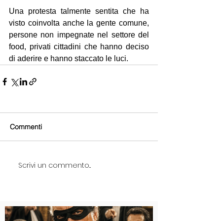
Una protesta talmente sentita che ha 
visto coinvolta anche la gente comune, 
persone non impegnate nel settore del 
food, privati cittadini che hanno deciso 
di aderire e hanno staccato le luci. 
Commenti
Scrivi un commento...