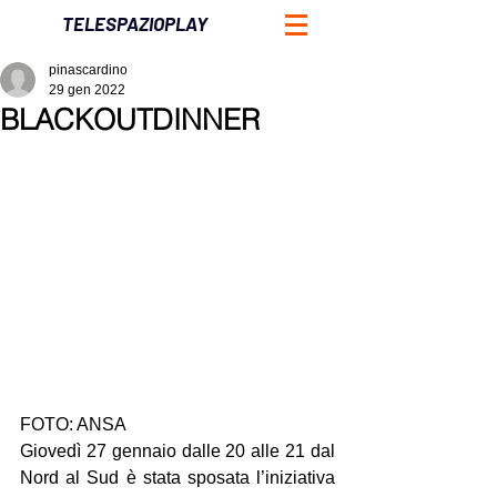
TELESPAZIOPLAY
pinascardino
29 gen 2022
BLACKOUTDINNER
FOTO: ANSA
Giovedì 27 gennaio dalle 20 alle 21 dal 
Nord al Sud è stata sposata l’iniziativa 