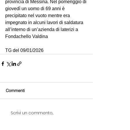
provincia di Messina. Nel pomeriggio di 
giovedì un uomo di 69 anni è 
precipitato nel vuoto mentre era 
impegnato in alcuni lavori di saldatura 
all’interno di un’azienda di laterizi a 
Fondachello Valdina
TG del 09/01/2026
Commenti
Scrivi un commento...