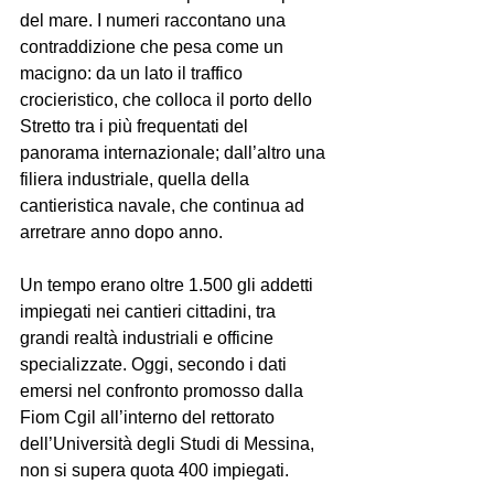
del mare. I numeri raccontano una 
contraddizione che pesa come un 
macigno: da un lato il traffico 
crocieristico, che colloca il porto dello 
Stretto tra i più frequentati del 
panorama internazionale; dall’altro una 
filiera industriale, quella della 
cantieristica navale, che continua ad 
arretrare anno dopo anno.
Un tempo erano oltre 1.500 gli addetti 
impiegati nei cantieri cittadini, tra 
grandi realtà industriali e officine 
specializzate. Oggi, secondo i dati 
emersi nel confronto promosso dalla 
Fiom Cgil all’interno del rettorato 
dell’Università degli Studi di Messina, 
non si supera quota 400 impiegati.