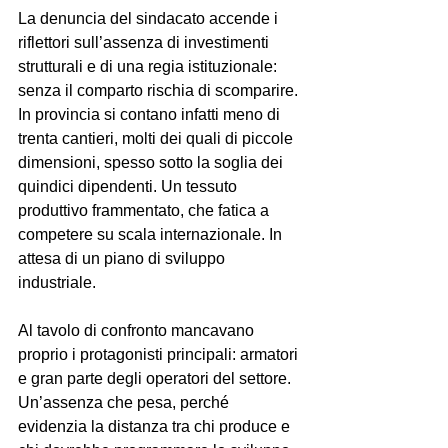
La denuncia del sindacato accende i 
riflettori sull’assenza di investimenti 
strutturali e di una regia istituzionale: 
senza il comparto rischia di scomparire. 
In provincia si contano infatti meno di 
trenta cantieri, molti dei quali di piccole 
dimensioni, spesso sotto la soglia dei 
quindici dipendenti. Un tessuto 
produttivo frammentato, che fatica a 
competere su scala internazionale. In 
attesa di un piano di sviluppo 
industriale.	
Al tavolo di confronto mancavano 
proprio i protagonisti principali: armatori 
e gran parte degli operatori del settore. 
Un’assenza che pesa, perché 
evidenzia la distanza tra chi produce e 