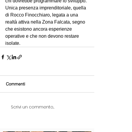
chi dovrebbe programmare lo sviluppo. 
Unica presenza imprenditoriale, quella 
di Rocco Finocchiaro, legata a una 
realtà attiva nella Zona Falcata, segno 
che esistono ancora esperienze 
operative e che non devono restare 
isolate.
Commenti
Scrivi un commento...