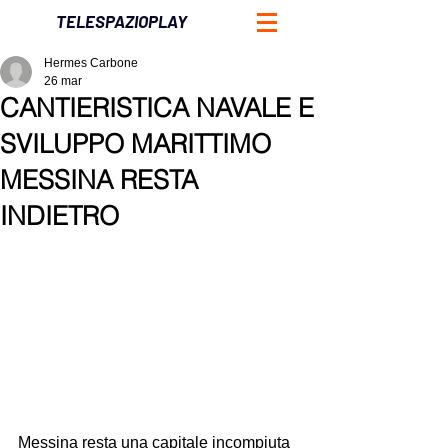
TELESPAZIOPLAY
Hermes Carbone
26 mar
CANTIERISTICA NAVALE E
SVILUPPO MARITTIMO
MESSINA RESTA
INDIETRO
Messina resta una capitale incompiuta 