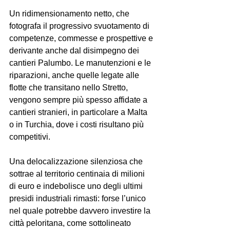
Un ridimensionamento netto, che 
fotografa il progressivo svuotamento di 
competenze, commesse e prospettive e 
derivante anche dal disimpegno dei 
cantieri Palumbo. Le manutenzioni e le 
riparazioni, anche quelle legate alle 
flotte che transitano nello Stretto, 
vengono sempre più spesso affidate a 
cantieri stranieri, in particolare a Malta 
o in Turchia, dove i costi risultano più 
competitivi. 
Una delocalizzazione silenziosa che 
sottrae al territorio centinaia di milioni 
di euro e indebolisce uno degli ultimi 
presidi industriali rimasti: forse l’unico 
nel quale potrebbe davvero investire la 
città peloritana, come sottolineato 