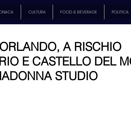
ONACA
CULTURA
FOOD & BEVERAGE
POLITICA
ORLANDO, A RISCHIO
RIO E CASTELLO DEL 
MADONNA STUDIO