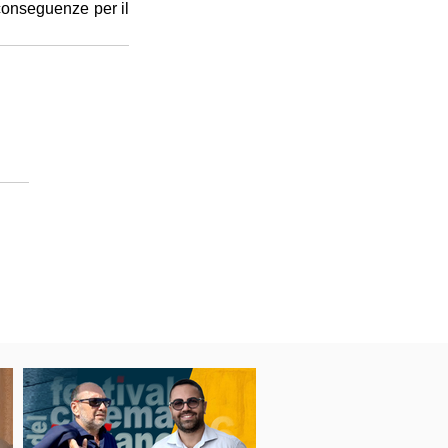
conseguenze per il 