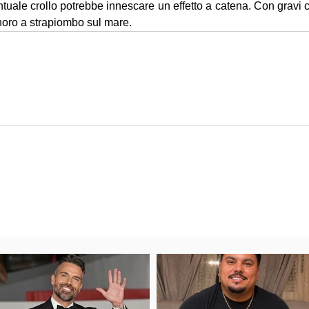
tuale crollo potrebbe innescare un effetto a catena. Con gravi 
anoro a strapiombo sul mare.