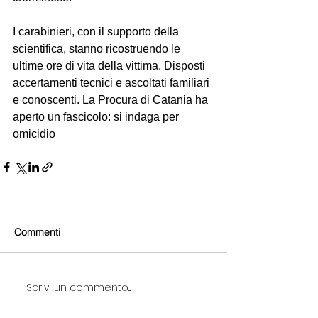
I carabinieri, con il supporto della 
scientifica, stanno ricostruendo le 
ultime ore di vita della vittima. Disposti 
accertamenti tecnici e ascoltati familiari 
e conoscenti. La Procura di Catania ha 
aperto un fascicolo: si indaga per 
omicidio
Commenti
Scrivi un commento...