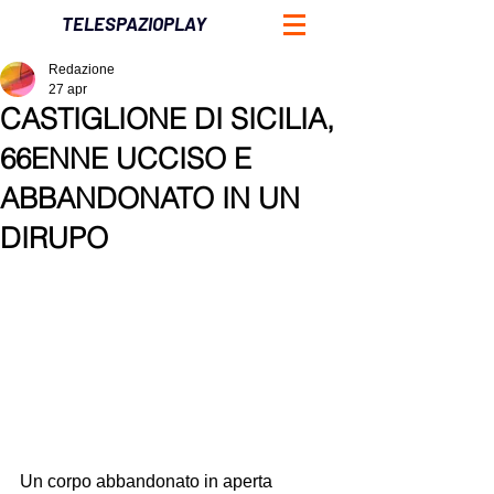
TELESPAZIOPLAY
Redazione
27 apr
CASTIGLIONE DI SICILIA,
66ENNE UCCISO E
ABBANDONATO IN UN
DIRUPO
Un corpo abbandonato in aperta 