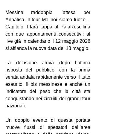
Messina raddoppia l’attesa per 
Annalisa. Il tour Ma noi siamo fuoco – 
Capitolo II farà tappa al PalaRescifina 
con due appuntamenti consecutivi: al 
live già in calendario il 12 maggio 2026 
si affianca la nuova data del 13 maggio.
La decisione arriva dopo l’ottima 
risposta del pubblico, con la prima 
serata andata rapidamente verso il tutto 
esaurito. Il bis messinese è anche un 
indicatore del peso che la città sta 
conquistando nei circuiti dei grandi tour 
nazionali. 
Un doppio evento di questa portata 
muove flussi di spettatori dall’area 