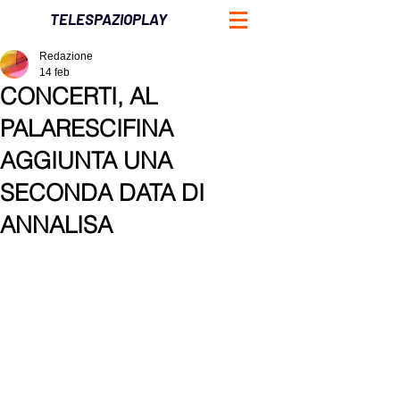
TELESPAZIOPLAY
Redazione
14 feb
CONCERTI, AL
PALARESCIFINA
AGGIUNTA UNA
SECONDA DATA DI
ANNALISA