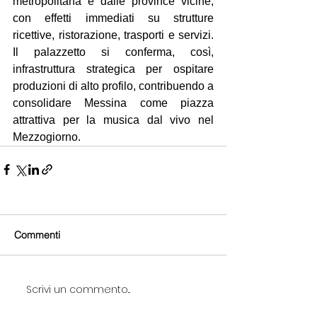
metropolitana e dalle province vicine, 
con effetti immediati su strutture 
ricettive, ristorazione, trasporti e servizi. 
Il palazzetto si conferma, così, 
infrastruttura strategica per ospitare 
produzioni di alto profilo, contribuendo a 
consolidare Messina come piazza 
attrattiva per la musica dal vivo nel 
Mezzogiorno.
Commenti
Scrivi un commento...