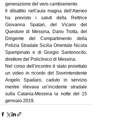
generazione del vero cambiamento.
Il dibattito nell'aula magna dell'Ateneo 
ha previsto i saluti della Rettrice 
Giovanna Spatari, del Vicario del 
Questore di Messina, Dario Trotta, del 
Dirigente del Compartimento della 
Polizia Stradale Sicilia Orientale Nicola 
Spampinato e di Giorgio Santonocito, 
direttore del Policlinico di Messina.
Nel corso dell'incontro è stato proiettato 
un video in ricordo del Sovrintendente 
Angelo Spadaro, caduto in servizio 
mentre rilevava un’incidente stradale 
sulla Catania-Messina la notte del 15 
gennaio 2019.