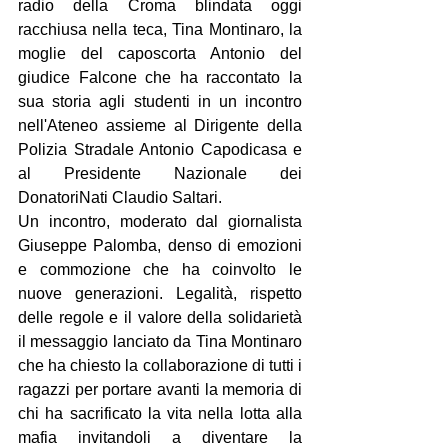
radio della Croma blindata oggi 
racchiusa nella teca, Tina Montinaro, la 
moglie del caposcorta Antonio del 
giudice Falcone che ha raccontato la 
sua storia agli studenti in un incontro 
nell'Ateneo assieme al Dirigente della 
Polizia Stradale Antonio Capodicasa e 
al Presidente Nazionale dei 
DonatoriNati Claudio Saltari.
Un incontro, moderato dal giornalista 
Giuseppe Palomba, denso di emozioni 
e commozione che ha coinvolto le 
nuove generazioni. Legalità, rispetto 
delle regole e il valore della solidarietà 
il messaggio lanciato da Tina Montinaro 
che ha chiesto la collaborazione di tutti i 
ragazzi per portare avanti la memoria di 
chi ha sacrificato la vita nella lotta alla 
mafia invitandoli a diventare la 