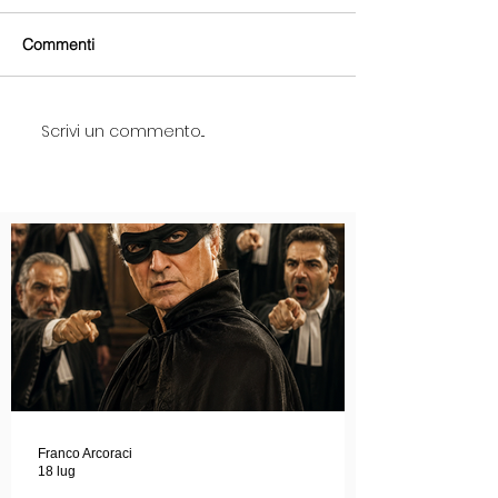
Commenti
Scrivi un commento...
Franco Arcoraci
18 lug