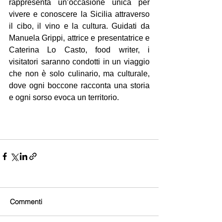
rappresenta un’occasione unica per 
vivere e conoscere la Sicilia attraverso 
il cibo, il vino e la cultura. Guidati da 
Manuela Grippi, attrice e presentatrice e 
Caterina Lo Casto, food writer, i 
visitatori saranno condotti in un viaggio 
che non è solo culinario, ma culturale, 
dove ogni boccone racconta una storia 
e ogni sorso evoca un territorio.
Commenti