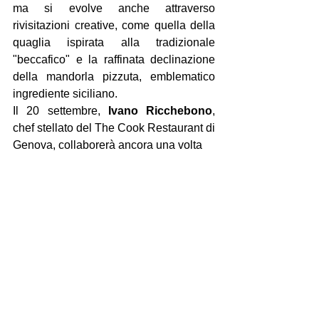
ma si evolve anche attraverso 
rivisitazioni creative, come quella della 
quaglia ispirata alla tradizionale 
"beccafico" e la raffinata declinazione 
della mandorla pizzuta, emblematico 
ingrediente siciliano.
Il 20 settembre, 
Ivano Ricchebono
, 
chef stellato del The Cook Restaurant di 
Genova, collaborerà ancora una volta 