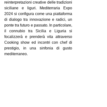
reinterpretazioni creative delle tradizioni 
siciliane e liguri. Mediterraria Expo 
2024 si configura come una piattaforma 
di dialogo tra innovazione e radici, un 
ponte tra futuro e passato. In particolare, 
il connubio tra Sicilia e Liguria si 
focalizzerà e prenderà vita attraverso 
Cooking show ed incontri con chef di 
prestigio, in una sinfonia di gusto 
mediterraneo.