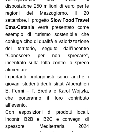
disposizione 250 milioni di euro per le 
regioni del Mezzogiorno. Il 20 
settembre, il progetto 
Slow Food Travel 
Etna-Catania
 verrà presentato come 
esempio di turismo sostenibile che 
coniuga cibo di qualità e valorizzazione 
del territorio, seguito dall’incontro 
"Conoscere per non sprecare", 
incentrato sulla lotta contro lo spreco 
alimentare.
Importanti protagonisti sono anche i 
giovani studenti degli Istituti Alberghieri 
E. Fermi – F. Eredia e Karol Wojtyla, 
che porteranno il loro contributo 
all’evento.
Con esposizioni di prodotti locali, 
incontri B2B e B2C e convegni di 
spessore, Mediterraria 2024 