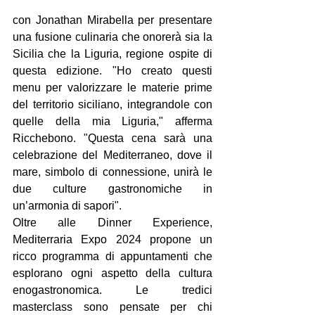
con Jonathan Mirabella per presentare 
una fusione culinaria che onorerà sia la 
Sicilia che la Liguria, regione ospite di 
questa edizione. "Ho creato questi 
menu per valorizzare le materie prime 
del territorio siciliano, integrandole con 
quelle della mia Liguria," afferma 
Ricchebono. "Questa cena sarà una 
celebrazione del Mediterraneo, dove il 
mare, simbolo di connessione, unirà le 
due culture gastronomiche in 
un’armonia di sapori".
Oltre alle Dinner Experience, 
Mediterraria Expo 2024 propone un 
ricco programma di appuntamenti che 
esplorano ogni aspetto della cultura 
enogastronomica. Le tredici 
masterclass sono pensate per chi 