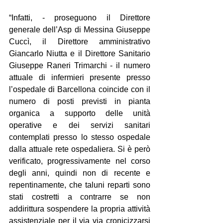
“Infatti, - proseguono il Direttore 
generale dell’Asp di Messina Giuseppe 
Cuccì, il Direttore amministrativo 
Giancarlo Niutta e il Direttore Sanitario 
Giuseppe Raneri Trimarchi - il numero 
attuale di infermieri presente presso 
l’ospedale di Barcellona coincide con il 
numero di posti previsti in pianta 
organica a supporto delle unità 
operative e dei servizi sanitari 
contemplati presso lo stesso ospedale 
dalla attuale rete ospedaliera. Si è però 
verificato, progressivamente nel corso 
degli anni, quindi non di recente e 
repentinamente, che taluni reparti sono 
stati costretti a contrarre se non 
addirittura sospendere la propria attività 
assistenziale per il via via cronicizzarsi 