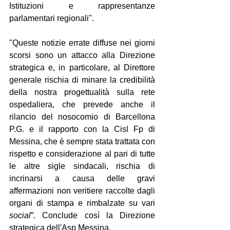
Istituzioni e rappresentanze 
parlamentari regionali".
"Queste notizie errate diffuse nei giorni 
scorsi sono un attacco alla Direzione 
strategica e, in particolare, al Direttore 
generale rischia di minare la credibilità 
della nostra progettualità sulla rete 
ospedaliera, che prevede anche il 
rilancio del nosocomio di Barcellona 
P.G. e il rapporto con la Cisl Fp di 
Messina, che è sempre stata trattata con 
rispetto e considerazione al pari di tutte 
le altre sigle sindacali, rischia di 
incrinarsi a causa delle gravi 
affermazioni non veritiere raccolte dagli 
organi di stampa e rimbalzate su vari 
social
”. Conclude così la Direzione 
strategica dell'Asp Messina.