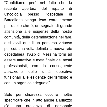
"Confidiamo però nel fatto che la 
recente apertura del reparto di 
Oncologia presso l’ospedale di 
Barcellona venga letto correttamente 
per quello che è, un segnale di grande 
attenzione alle esigenze della nostra 
comunità, della determinazione nel fare, 
e si avvii quindi un percorso virtuoso 
per cui, una volta definita la nuova rete 
ospedaliera, l’Asp di Messina torni ad 
essere attrattiva e meta finale dei nostri 
professionisti, con la conseguente 
attivazione delle unità operative 
funzionali alle esigenze del territorio e 
con un organico adeguato".
Solo per chiarezza occorre inoltre 
specificare che in atto anche a Milazzo 
c’è una presenza di personale 