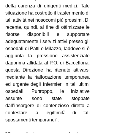
della carenza di dirigenti medici. Tale 
situazione ha costretto il trasferimento di 
tali attività nei nosocomi più prossimi. Di 
recente, quindi, al fine di ottimizzare le 
risorse disponibili e supportare 
adeguatamente i servizi attivi presso gli 
ospedali di Patti e Milazzo, laddove si è 
aggiunta la pressione assistenziale 
dapprima affidata al P.O. di Barcellona, 
questa Direzione ha ritenuto attivarsi 
mediante la riallocazione temporanea 
ed urgente degli infermieri in tali ultimi 
ospedali. Purtroppo, le iniziative 
assunte sono state stoppate 
dall’insorgere di contenzioso diretto a 
contestare la legittimità di tali 
spostamenti temporanei".