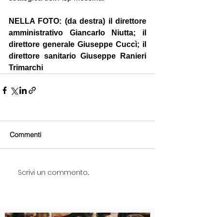
NELLA FOTO: (da destra) il direttore 
amministrativo Giancarlo Niutta; il 
direttore generale Giuseppe Cuccì; il 
direttore sanitario Giuseppe Ranieri 
Trimarchi
Commenti
Scrivi un commento...