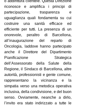
o addirittura clientele. Questa Direzione 
riconosce e amplifica i principi di 
partecipazione, trasparenza e 
uguaglianza quali fondamenta su cui 
costruire una sanità efficace ed 
efficiente per tutti. La presenza di un 
onorevole, peraltro di Barcellona, 
all’inaugurazione del reparto di 
Oncologia, laddove hanno partecipato 
anche il Direttore del Dipartimento 
Pianificazione Strategica 
dell’Assessorato della Salute della 
Regione, il Sindaco di Barcellona, altre 
autorità, professionisti e gente comune, 
rappresentano la vicinanza e la 
simpatia verso una metodica operativa 
inclusiva, della condivisione, e del buon 
senso. Ovviamente, neanche a dirlo, 
l’invito era stato indirizzato a tutte le 