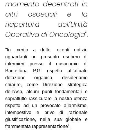
momento decentrati in 
altri ospedali e la 
riapertura dell'Unità 
Operativa di Oncologia".
"In merito a delle recenti notizie 
riguardanti un presunto esubero di 
infermieri presso il nosocomio di 
Barcellona P.G. rispetto all’attuale 
dotazione organica, desideriamo 
chiarire, come Direzione strategica 
dell’Asp, alcuni punti fondamentali e 
soprattutto rassicurare la nostra utenza 
rispetto ad un provocato allarmismo, 
intempestivo e privo di razionale 
giustificazione, nella sua globale e 
frammentata rappresentazione”.