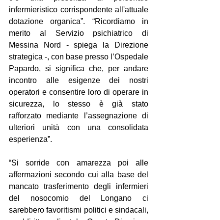
infermieristico corrispondente all'attuale 
dotazione organica”. “Ricordiamo in 
merito al Servizio psichiatrico di 
Messina Nord - spiega la Direzione 
strategica -, con base presso l’Ospedale 
Papardo, si significa che, per andare 
incontro alle esigenze dei nostri 
operatori e consentire loro di operare in 
sicurezza, lo stesso è già stato 
rafforzato mediante l’assegnazione di 
ulteriori unità con una consolidata 
esperienza”.
“Si sorride con amarezza poi alle 
affermazioni secondo cui alla base del 
mancato trasferimento degli infermieri 
del nosocomio del Longano ci 
sarebbero favoritismi politici e sindacali, 