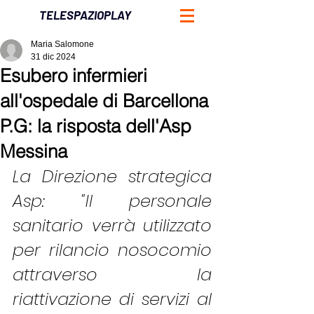
TELESPAZIOPLAY
Maria Salomone
31 dic 2024
Esubero infermieri
all'ospedale di Barcellona
P.G: la risposta dell'Asp
Messina
La Direzione strategica 
Asp: "Il personale 
sanitario verrà utilizzato 
per rilancio nosocomio 
attraverso la 
riattivazione di servizi al 