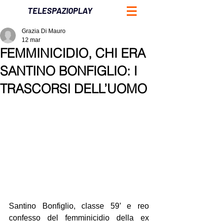
TELESPAZIOPLAY
Grazia Di Mauro
12 mar
FEMMINICIDIO, CHI ERA
SANTINO BONFIGLIO: I
TRASCORSI DELL’UOMO
Santino Bonfiglio, classe 59’ e reo 
confesso del femminicidio della ex 