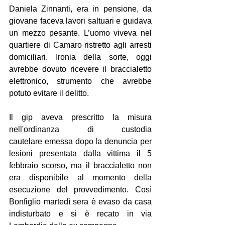
Daniela Zinnanti, era in pensione, da 
giovane faceva lavori saltuari e guidava 
un mezzo pesante. L’uomo viveva nel 
quartiere di Camaro ristretto agli arresti 
domiciliari. Ironia della sorte, oggi 
avrebbe dovuto ricevere il braccialetto 
elettronico, strumento che avrebbe 
potuto evitare il delitto.
Il gip aveva prescritto la misura 
nell'ordinanza di custodia 
cautelare emessa dopo la denuncia per 
lesioni presentata dalla vittima il 5 
febbraio scorso, ma il braccialetto non 
era disponibile al momento della 
esecuzione del provvedimento. Così 
Bonfiglio martedì sera è evaso da casa 
indisturbato e si è recato in via 