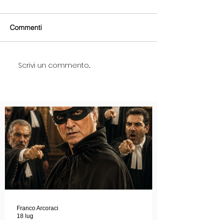
Commenti
Scrivi un commento...
Franco Arcoraci
18 lug