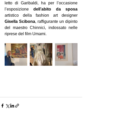
letto di Garibaldi, ha per l’occasione 
l’esposizione 
dell’abito da sposa 
artistico della fashion art designer 
Gisella Scibona
, raffigurante un dipinto 
del maestro Chinnici, indossato nelle 
riprese del film Umami.