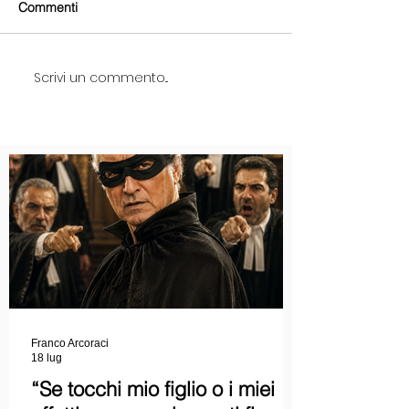
Commenti
Scrivi un commento...
Franco Arcoraci
18 lug
“Se tocchi mio figlio o i miei