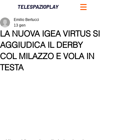
TELESPAZIOPLAY
Emilio Bertucci
13 gen
LA NUOVA IGEA VIRTUS SI
AGGIUDICA IL DERBY
COL MILAZZO E VOLA IN
TESTA