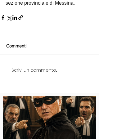
sezione provinciale di Messina.
Commenti
Scrivi un commento...