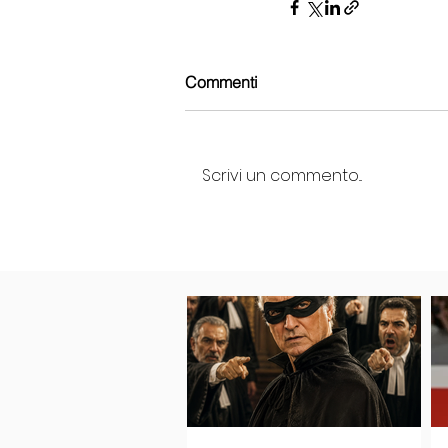
Commenti
Scrivi un commento...