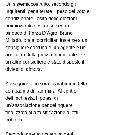
Un sistema costruito, secondo gli 
inquirenti, per alterare il peso del voto e 
condizionare l’esito delle elezioni 
amministrative e con al centro il 
sindaco di Forza D’Agrò, Bruno 
Miliadò, ora ai domiciliari insieme a un 
consigliere comunale, un agente e un 
ausiliario della polizia municipale. Per 
un altro consigliere è stato disposto il 
divieto di dimora.
A eseguire la misura i carabinieri della 
compagnia di Taormina. Al centro 
dell’inchiesta, l’ipotesi di 
un’associazione per delinquere 
finalizzata alla falsificazione di atti 
pubblici.
Secondo quanto ricostruito dagli 