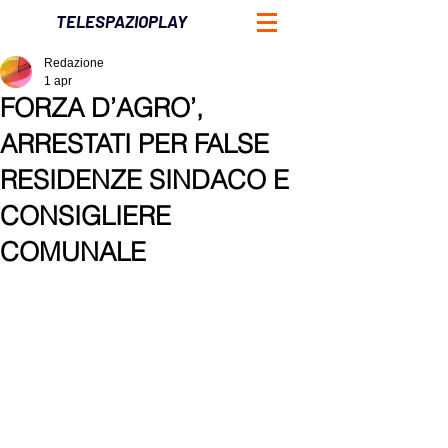
TELESPAZIOPLAY
Redazione
1 apr
FORZA D’AGRO’,
ARRESTATI PER FALSE
RESIDENZE SINDACO E
CONSIGLIERE
COMUNALE