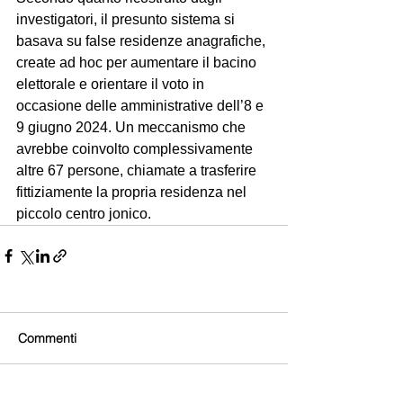
investigatori, il presunto sistema si 
basava su false residenze anagrafiche, 
create ad hoc per aumentare il bacino 
elettorale e orientare il voto in 
occasione delle amministrative dell’8 e 
9 giugno 2024. Un meccanismo che 
avrebbe coinvolto complessivamente 
altre 67 persone, chiamate a trasferire 
fittiziamente la propria residenza nel 
piccolo centro jonico.
Commenti