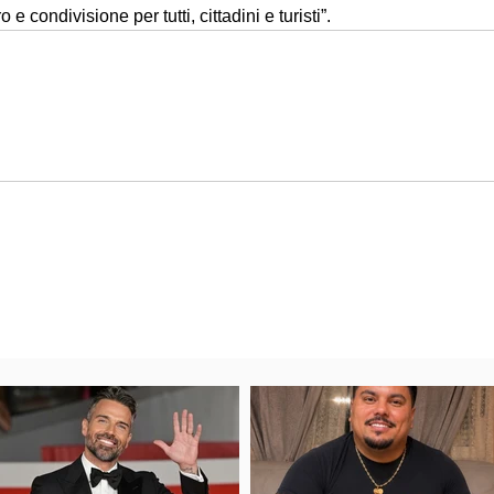
e condivisione per tutti, cittadini e turisti”.