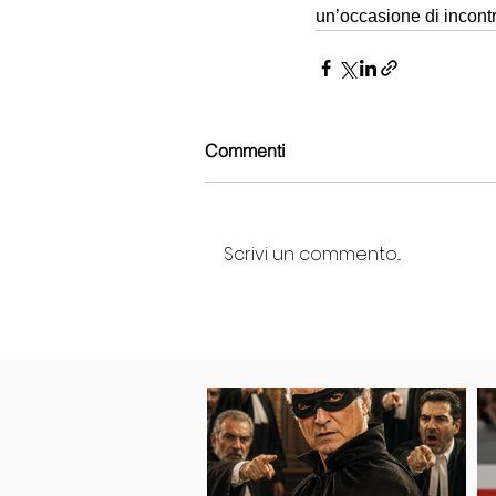
un’occasione di incontro 
Commenti
Scrivi un commento...