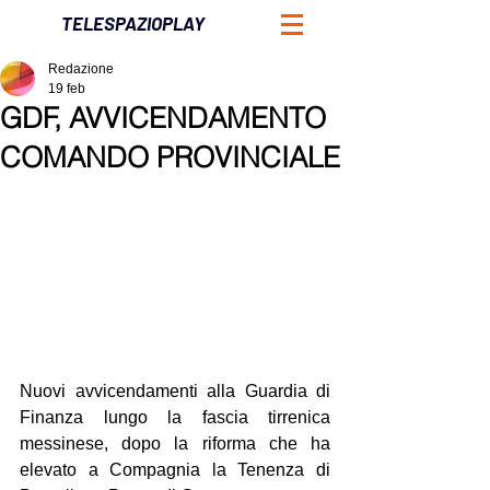
TELESPAZIOPLAY
Redazione
19 feb
GDF, AVVICENDAMENTO
COMANDO PROVINCIALE
Nuovi avvicendamenti alla Guardia di 
Finanza lungo la fascia tirrenica 
messinese, dopo la riforma che ha 
elevato a Compagnia la Tenenza di 