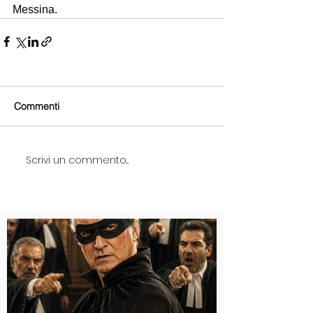
Messina.
Commenti
Scrivi un commento...