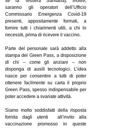
sé la Tessera Sanitaria). Inoltre, 
saranno gli operatori dell’Ufficio 
Commissario Emergenza Covid-19 
presenti, appositamente formati, a 
fornire tutti i chiarimenti utili, a chi lo 
necessiti, prima di ricevere il vaccino.
Parte del personale sarà addetto alla 
stampa del Green Pass, a disposizione 
di chi – come gli anziani – non 
disponga di ausili tecnologici. L’idea 
nasce per consentire a tutti di poter 
ottenere facilmente su carta il proprio 
Green Pass, spesso indispensabile per 
poter accedere a svariate attività.
Siamo molto soddisfatti della risposta 
fornita dagli utenti  all’invito alla 
vaccinazione promosso in queste 