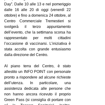
Day”. Dalle 10 alle 13 e nel pomeriggio 
dalle 16 alle 20 di oggi (venerdì 22 
ottobre) e fino a domenica 24 ottobre, al 
Centro Commerciale Tremestieri si 
svolgerà il terzo appuntamento 
dell’evento, che la settimana scorsa ha 
rappresentato per molti cittadini 
l’occasione di vaccinarsi. L’iniziativa è 
stata accolta con grande entusiasmo 
dalla direzione del Centro.
Al piano terra del Centro, è stato 
allestito un INFO POINT con personale 
pronto a rispondere ad alcune richieste 
dell’utenza. In particolare, una 
assistenza dedicata alle persone che 
non hanno ancora ricevuto il proprio 
Green Pass (si consiglia di portare con 