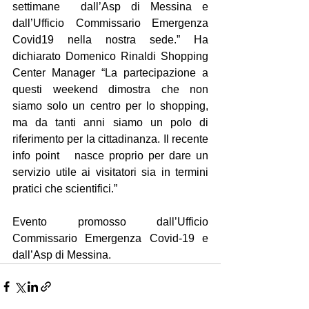
settimane  dall’Asp di Messina e 
dall’Ufficio Commissario Emergenza 
Covid19 nella nostra sede.” Ha 
dichiarato Domenico Rinaldi Shopping 
Center Manager “La partecipazione a  
questi weekend dimostra che non 
siamo solo un centro per lo shopping, 
ma da tanti anni siamo un polo di 
riferimento per la cittadinanza. Il recente 
info point   nasce proprio per dare un 
servizio utile ai visitatori sia in termini 
pratici che scientifici.”
Evento promosso dall’Ufficio 
Commissario Emergenza Covid-19 e 
dall’Asp di Messina.