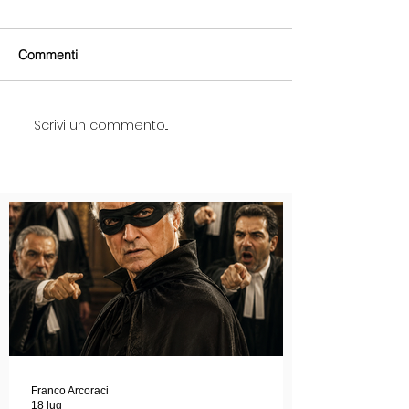
Commenti
Scrivi un commento...
Franco Arcoraci
18 lug