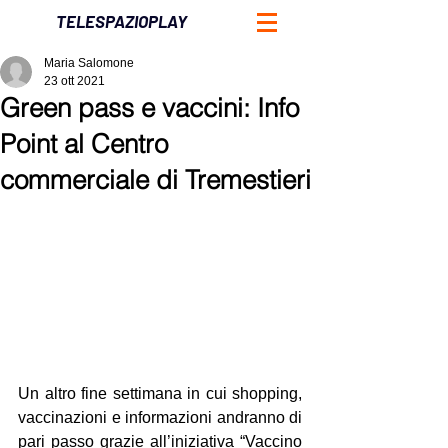
TELESPAZIOPLAY
Maria Salomone
23 ott 2021
Green pass e vaccini: Info
Point al Centro
commerciale di Tremestieri
Un altro fine settimana in cui shopping, 
vaccinazioni e informazioni andranno di 
pari passo grazie all’iniziativa “Vaccino 