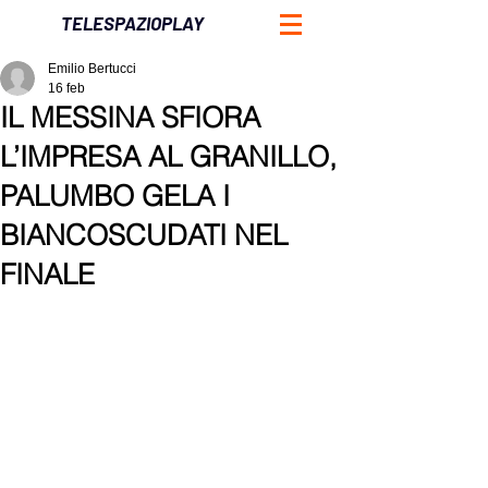
TELESPAZIOPLAY
Emilio Bertucci
16 feb
IL MESSINA SFIORA
L’IMPRESA AL GRANILLO,
PALUMBO GELA I
BIANCOSCUDATI NEL
FINALE