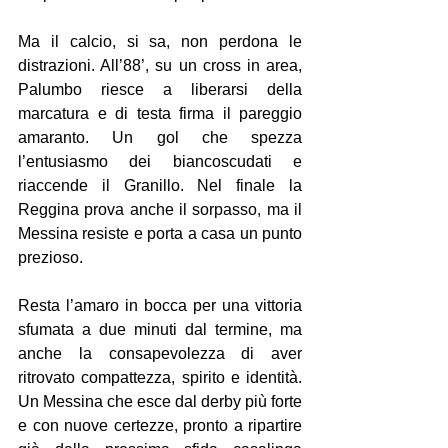
Ma il calcio, si sa, non perdona le 
distrazioni. All’88’, su un cross in area, 
Palumbo riesce a liberarsi della 
marcatura e di testa firma il pareggio 
amaranto. Un gol che spezza 
l’entusiasmo dei biancoscudati e 
riaccende il Granillo. Nel finale la 
Reggina prova anche il sorpasso, ma il 
Messina resiste e porta a casa un punto 
prezioso. 
Resta l’amaro in bocca per una vittoria 
sfumata a due minuti dal termine, ma 
anche la consapevolezza di aver 
ritrovato compattezza, spirito e identità. 
Un Messina che esce dal derby più forte 
e con nuove certezze, pronto a ripartire 