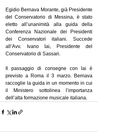
Egidio Bernava Morante, già Presidente 
del Conservatorio di Messina, è stato 
eletto all’unanimità alla guida della 
Conferenza Nazionale dei Presidenti 
dei Conservatori italiani. Succede 
all’Avv. Ivano Iai, Presidente del 
Conservatorio di Sassari.
Il passaggio di consegne con Iai è 
previsto a Roma il 3 marzo. Bernava 
raccoglie la guida in un momento in cui 
il Ministero sottolinea l’importanza 
dell’alta formazione musicale italiana.