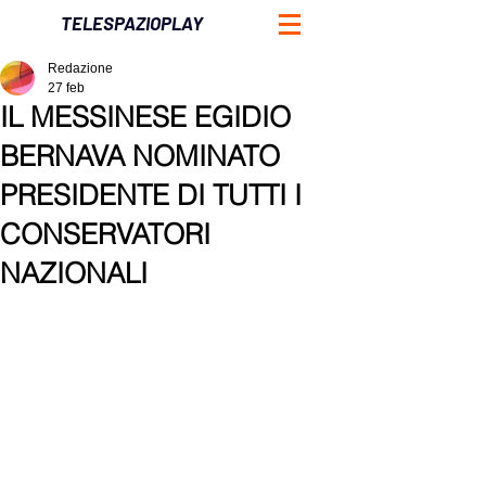
TELESPAZIOPLAY
Redazione
27 feb
IL MESSINESE EGIDIO
BERNAVA NOMINATO
PRESIDENTE DI TUTTI I
CONSERVATORI
NAZIONALI