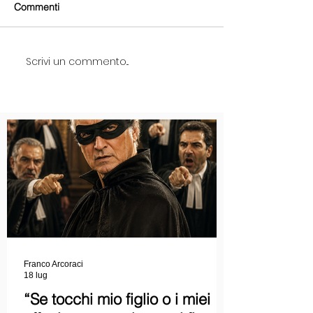
Commenti
Scrivi un commento...
Franco Arcoraci
18 lug
“Se tocchi mio figlio o i miei