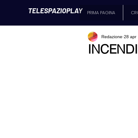
TELESPAZIOPLAY
PRIMA PAGINA
CR
Redazione
28 apr
INCENDI