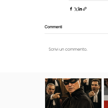
Commenti
Scrivi un commento...