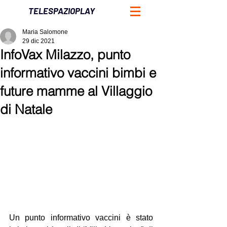
TELESPAZIOPLAY
Maria Salomone
29 dic 2021
InfoVax Milazzo, punto
informativo vaccini bimbi e
future mamme al Villaggio
di Natale
Un punto informativo vaccini è stato 