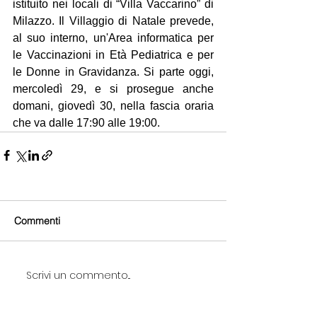
istituito nei locali di “Villa Vaccarino” di 
Milazzo. Il Villaggio di Natale prevede, 
al suo interno, un'Area informatica per 
le Vaccinazioni in Età Pediatrica e per 
le Donne in Gravidanza. Si parte oggi, 
mercoledì 29, e si prosegue anche 
domani, giovedì 30, nella fascia oraria 
che va dalle 17:90 alle 19:00.
Commenti
Scrivi un commento...