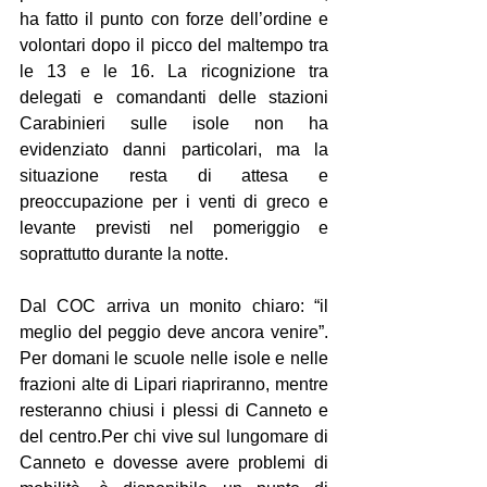
ha fatto il punto con forze dell’ordine e 
volontari dopo il picco del maltempo tra 
le 13 e le 16. La ricognizione tra 
delegati e comandanti delle stazioni 
Carabinieri sulle isole non ha 
evidenziato danni particolari, ma la 
situazione resta di attesa e 
preoccupazione per i venti di greco e 
levante previsti nel pomeriggio e 
soprattutto durante la notte.
Dal COC arriva un monito chiaro: “il 
meglio del peggio deve ancora venire”. 
Per domani le scuole nelle isole e nelle 
frazioni alte di Lipari riapriranno, mentre 
resteranno chiusi i plessi di Canneto e 
del centro.Per chi vive sul lungomare di 
Canneto e dovesse avere problemi di 