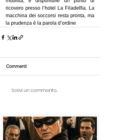
mobilità, è disponibile un punto di 
ricovero presso l’hotel La Filadelfia. La 
macchina dei soccorsi resta pronta, ma 
la prudenza è la parola d’ordine
Commenti
Scrivi un commento...