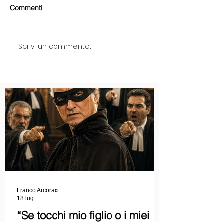
Commenti
Scrivi un commento...
Franco Arcoraci
18 lug
“Se tocchi mio figlio o i miei