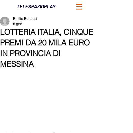
TELESPAZIOPLAY
Emilio Bertucci
8 gen
LOTTERIA ITALIA, CINQUE
PREMI DA 20 MILA EURO
IN PROVINCIA DI
MESSINA