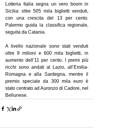
Lotteria Italia segna un vero boom in 
Sicilia: oltre 505 mila biglietti venduti, 
con una crescita del 13 per cento. 
Palermo guida la classifica regionale, 
seguita da Catania.
A livello nazionale sono stati venduti 
oltre 9 milioni e 600 mila biglietti, in 
aumento dell’11 per cento. I premi più 
ricchi sono andati al Lazio, all’Emilia-
Romagna e alla Sardegna, mentre il 
premio speciale da 300 mila euro è 
stato centrato ad Auronzo di Cadore, nel 
Bellunese.