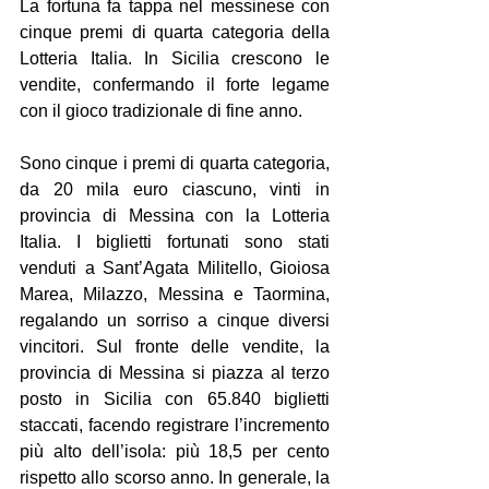
La fortuna fa tappa nel messinese con 
cinque premi di quarta categoria della 
Lotteria Italia. In Sicilia crescono le 
vendite, confermando il forte legame 
con il gioco tradizionale di fine anno.
Sono cinque i premi di quarta categoria, 
da 20 mila euro ciascuno, vinti in 
provincia di Messina con la Lotteria 
Italia. I biglietti fortunati sono stati 
venduti a Sant’Agata Militello, Gioiosa 
Marea, Milazzo, Messina e Taormina, 
regalando un sorriso a cinque diversi 
vincitori. Sul fronte delle vendite, la 
provincia di Messina si piazza al terzo 
posto in Sicilia con 65.840 biglietti 
staccati, facendo registrare l’incremento 
più alto dell’isola: più 18,5 per cento 
rispetto allo scorso anno. In generale, la 