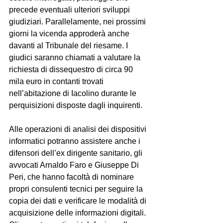
precede eventuali ulteriori sviluppi 
giudiziari. Parallelamente, nei prossimi 
giorni la vicenda approderà anche 
davanti al Tribunale del riesame. I 
giudici saranno chiamati a valutare la 
richiesta di dissequestro di circa 90 
mila euro in contanti trovati 
nell’abitazione di Iacolino durante le 
perquisizioni disposte dagli inquirenti. 
Alle operazioni di analisi dei dispositivi 
informatici potranno assistere anche i 
difensori dell’ex dirigente sanitario, gli 
avvocati Arnaldo Faro e Giuseppe Di 
Peri, che hanno facoltà di nominare 
propri consulenti tecnici per seguire la 
copia dei dati e verificare le modalità di 
acquisizione delle informazioni digitali. 