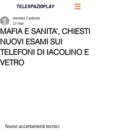
TELESPAZIOPLAY
Hermes Carbone
17 mar
MAFIA E SANITA’, CHIESTI
NUOVI ESAMI SUI
TELEFONI DI IACOLINO E
VETRO
Nuovi accertamenti tecnici 