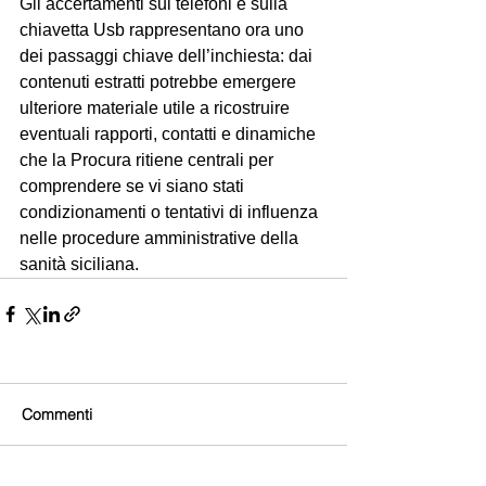
Gli accertamenti sui telefoni e sulla 
chiavetta Usb rappresentano ora uno 
dei passaggi chiave dell’inchiesta: dai 
contenuti estratti potrebbe emergere 
ulteriore materiale utile a ricostruire 
eventuali rapporti, contatti e dinamiche 
che la Procura ritiene centrali per 
comprendere se vi siano stati 
condizionamenti o tentativi di influenza 
nelle procedure amministrative della 
sanità siciliana.
Commenti