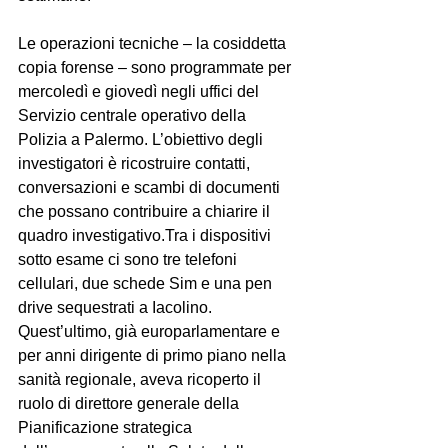
Le operazioni tecniche – la cosiddetta 
copia forense – sono programmate per 
mercoledì e giovedì negli uffici del 
Servizio centrale operativo della 
Polizia a Palermo. L’obiettivo degli 
investigatori è ricostruire contatti, 
conversazioni e scambi di documenti 
che possano contribuire a chiarire il 
quadro investigativo.Tra i dispositivi 
sotto esame ci sono tre telefoni 
cellulari, due schede Sim e una pen 
drive sequestrati a Iacolino. 
Quest’ultimo, già europarlamentare e 
per anni dirigente di primo piano nella 
sanità regionale, aveva ricoperto il 
ruolo di direttore generale della 
Pianificazione strategica 