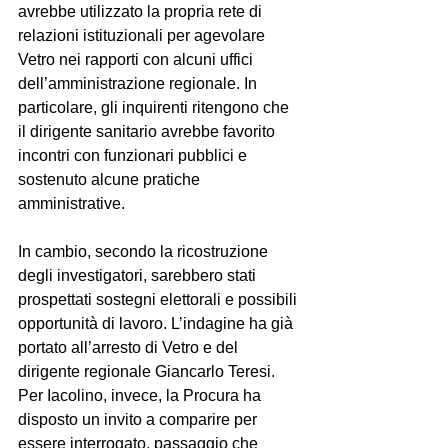
avrebbe utilizzato la propria rete di 
relazioni istituzionali per agevolare 
Vetro nei rapporti con alcuni uffici 
dell’amministrazione regionale. In 
particolare, gli inquirenti ritengono che 
il dirigente sanitario avrebbe favorito 
incontri con funzionari pubblici e 
sostenuto alcune pratiche 
amministrative.
In cambio, secondo la ricostruzione 
degli investigatori, sarebbero stati 
prospettati sostegni elettorali e possibili 
opportunità di lavoro. L’indagine ha già 
portato all’arresto di Vetro e del 
dirigente regionale Giancarlo Teresi. 
Per Iacolino, invece, la Procura ha 
disposto un invito a comparire per 
essere interrogato, passaggio che 