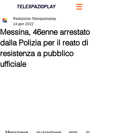
TELESPAZIOPLAY
Redazione Telespazioplay
14 gen 2022
Messina, 46enne arrestato
dalla Polizia per il reato di
resistenza a pubblico
ufficiale
Messinese, quarantasei anni, in 