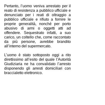
Pertanto, l’uomo veniva arrestato per il 
reato di resistenza a pubblico ufficiale e 
denunciato per i reati di oltraggio a 
pubblico ufficiale e rifiuto a fornire le 
proprie generalità, nonché per porto 
abusivo di armi o oggetti atti ad 
offendere. Sequestrato infatti, a suo 
carico, un coltello che, come raccontato 
da più persone, avrebbe brandito 
all’interno del supermercato.
L’uomo è stato sottoposto oggi a rito 
direttissimo all’esito del quale l’Autorità 
Giudiziaria ne ha convalidato l’arresto 
disponendo gli arresti domiciliari con 
braccialetto elettronico.