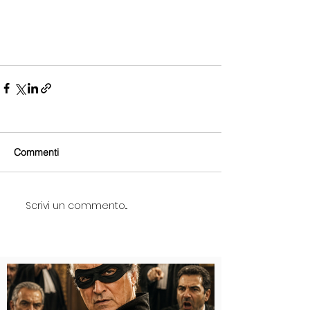
Commenti
Scrivi un commento...