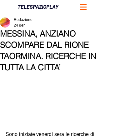
TELESPAZIOPLAY
Redazione
24 gen
MESSINA, ANZIANO
SCOMPARE DAL RIONE
TAORMINA. RICERCHE IN
TUTTA LA CITTA’
Sono iniziate venerdì sera le ricerche di 