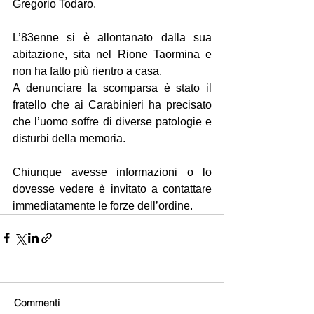
Gregorio Todaro. 
L’83enne si è allontanato dalla sua 
abitazione, sita nel Rione Taormina e 
non ha fatto più rientro a casa.
A denunciare la scomparsa è stato il 
fratello che ai Carabinieri ha precisato 
che l’uomo soffre di diverse patologie e 
disturbi della memoria.
Chiunque avesse informazioni o lo 
dovesse vedere è invitato a contattare 
immediatamente le forze dell’ordine.
Commenti