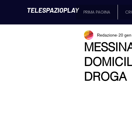
TELESPAZIOPLAY
PRIMA PAGINA
CR
Redazione
20 gen
MESSINA
DOMICIL
DROGA