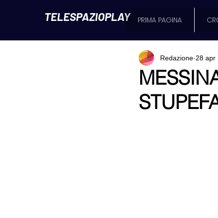
TELESPAZIOPLAY
PRIMA PAGINA
CR
Redazione
28 apr
MESSINA
STUPEF