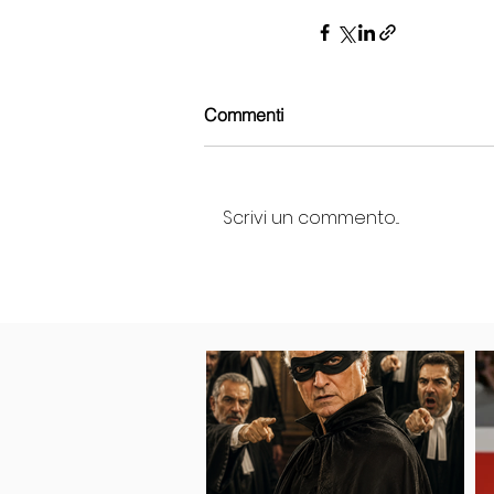
Commenti
Scrivi un commento...