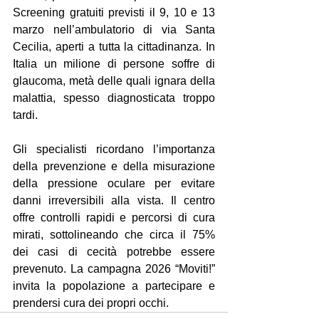
Screening gratuiti previsti il 9, 10 e 13 
marzo nell’ambulatorio di via Santa 
Cecilia, aperti a tutta la cittadinanza. In 
Italia un milione di persone soffre di 
glaucoma, metà delle quali ignara della 
malattia, spesso diagnosticata troppo 
tardi.
Gli specialisti ricordano l’importanza 
della prevenzione e della misurazione 
della pressione oculare per evitare 
danni irreversibili alla vista. Il centro 
offre controlli rapidi e percorsi di cura 
mirati, sottolineando che circa il 75% 
dei casi di cecità potrebbe essere 
prevenuto. La campagna 2026 “Moviti!” 
invita la popolazione a partecipare e 
prendersi cura dei propri occhi.