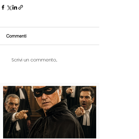
Commenti
Scrivi un commento...