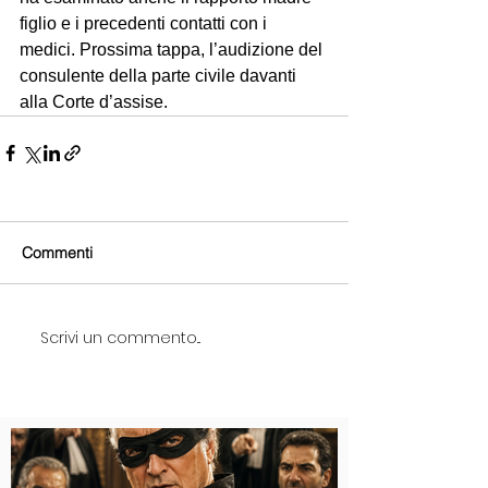
figlio e i precedenti contatti con i 
medici. Prossima tappa, l’audizione del 
consulente della parte civile davanti 
alla Corte d’assise.
Commenti
Scrivi un commento...