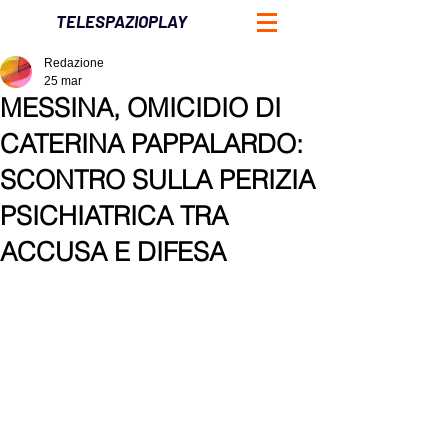
TELESPAZIOPLAY
Redazione
25 mar
MESSINA, OMICIDIO DI
CATERINA PAPPALARDO:
SCONTRO SULLA PERIZIA
PSICHIATRICA TRA
ACCUSA E DIFESA