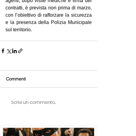
agenti, dopo visite mediche e firma dei 
contratti, è prevista non prima di marzo, 
con l’obiettivo di rafforzare la sicurezza 
e la presenza della Polizia Municipale 
sul territorio.
Commenti
Scrivi un commento...