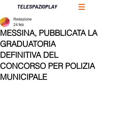
TELESPAZIOPLAY
Redazione
24 feb
MESSINA, PUBBLICATA LA
GRADUATORIA
DEFINITIVA DEL
CONCORSO PER POLIZIA
MUNICIPALE