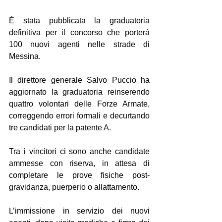
È stata pubblicata la graduatoria 
definitiva per il concorso che porterà 
100 nuovi agenti nelle strade di 
Messina.
Il direttore generale Salvo Puccio ha 
aggiornato la graduatoria reinserendo 
quattro volontari delle Forze Armate, 
correggendo errori formali e decurtando 
tre candidati per la patente A.
Tra i vincitori ci sono anche candidate 
ammesse con riserva, in attesa di 
completare le prove fisiche post-
gravidanza, puerperio o allattamento.
L’immissione in servizio dei nuovi 