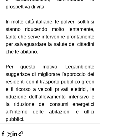
prospettiva di vita.
In molte città italiane, le polveri sottili si 
stanno riducendo molto lentamente, 
tanto che serve intervenire prontamente 
per salvaguardare la salute dei cittadini 
che le abitano.
Per questo motivo, Legambiente 
suggerisce di migliorare l'approccio dei 
residenti con il trasporto pubblico green 
e il ricorso a veicoli privati elettrici, la 
riduzione dell’allevamento intensivo e 
la riduzione dei consumi energetici 
all’interno delle abitazioni e uffici 
pubblici.