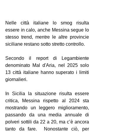
Nelle città italiane lo smog risulta 
essere in calo, anche Messina segue lo 
stesso trend, mentre le altre provincie 
siciliane restano sotto stretto controllo.
Secondo il report di Legambiente 
denominato Mal d'Aria, nel 2025 solo 
13 città italiane hanno superato i limiti 
giornalieri.
In Sicilia la situazione risulta essere 
critica, Messina rispetto al 2024 sta 
mostrando un leggero miglioramento, 
passando da una media annuale di 
polveri sottili da 22 a 20, ma c’è ancora 
tanto da fare.  Nonostante ciò, per 