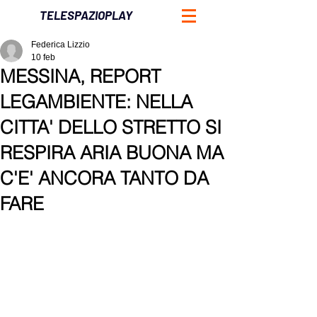
TELESPAZIOPLAY
Federica Lizzio
10 feb
MESSINA, REPORT
LEGAMBIENTE: NELLA
CITTA' DELLO STRETTO SI
RESPIRA ARIA BUONA MA
C'E' ANCORA TANTO DA
FARE