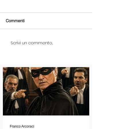
Commenti
Scrivi un commento...
Franco Arcoraci