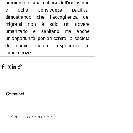
promuovere una cultura dell'inclusione 
e della convivenza pacifica, 
dimostrando che l'accoglienza dei 
migranti non è solo un dovere 
umanitario e sanitario ma anche 
un'opportunità per arricchire la società 
di nuove culture, esperienze e 
conoscenze”.
Commenti
Scrivi un commento...