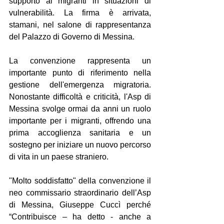
supporto ai migranti in situazioni di 
vulnerabilità. La firma è arrivata, 
stamani, nel salone di rappresentanza 
del Palazzo di Governo di Messina.
La convenzione rappresenta un 
importante punto di riferimento nella 
gestione dell'emergenza migratoria. 
Nonostante difficoltà e criticità, l'Asp di 
Messina svolge ormai da anni un ruolo 
importante per i migranti, offrendo una 
prima accoglienza sanitaria e un 
sostegno per iniziare un nuovo percorso 
di vita in un paese straniero.
"Molto soddisfatto" della convenzione il 
neo commissario straordinario dell’Asp 
di Messina, Giuseppe Cuccì perché 
“Contribuisce – ha detto - anche a 