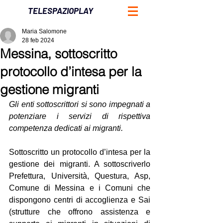
TELESPAZIOPLAY
Maria Salomone
28 feb 2024
Messina, sottoscritto
protocollo d’intesa per la
gestione migranti
Gli enti sottoscrittori si sono impegnati a 
potenziare i servizi di rispettiva 
competenza dedicati ai migranti.
Sottoscritto un protocollo d’intesa per la 
gestione dei migranti. A sottoscriverlo 
Prefettura, Università, Questura, Asp, 
Comune di Messina e i Comuni che 
dispongono centri di accoglienza e Sai 
(strutture che offrono assistenza e 