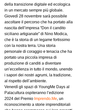
della transizione digitale ed ecologica 
in un mercato sempre più globale.
Giovedì 28 novembre sarà possibile 
ascoltare il percorso che ha portato alla 
nascita dell’impresa “Don il candito 
siciliano artigianale” di Nino Modica, 
che è la storia di un legame fortissimo 
con la nostra terra. Una storia 
personale di coraggio e tenacia che ha 
portato una piccola impresa di 
produzione di canditi a diventare 
un’eccellenza in tutto il mondo, unendo 
i sapori dei nostri agrumi, la tradizione, 
al rispetto dell’ambiente.
Venerdì gli spazi di YoungMe Days al 
Palacultura ospiteranno l’edizione 
2024 del Premio 
Imprendo.Me
, un 
riconoscimento a storie imprenditoriali 