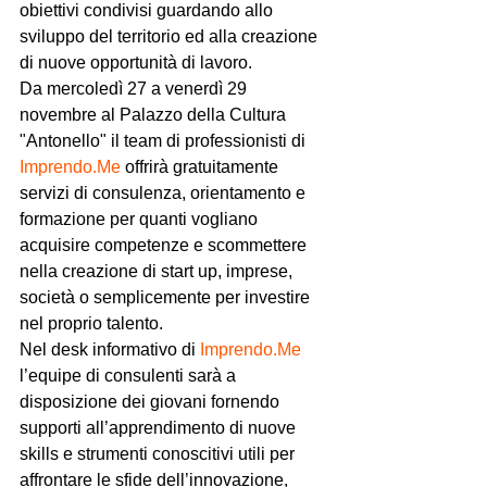
obiettivi condivisi guardando allo 
sviluppo del territorio ed alla creazione 
di nuove opportunità di lavoro.
Da mercoledì 27 a venerdì 29 
novembre al Palazzo della Cultura 
"Antonello" il team di professionisti di 
Imprendo.Me
 offrirà gratuitamente 
servizi di consulenza, orientamento e 
formazione per quanti vogliano 
acquisire competenze e scommettere 
nella creazione di start up, imprese, 
società o semplicemente per investire 
nel proprio talento.
Nel desk informativo di 
Imprendo.Me
l’equipe di consulenti sarà a 
disposizione dei giovani fornendo 
supporti all’apprendimento di nuove 
skills e strumenti conoscitivi utili per 
affrontare le sfide dell’innovazione, 