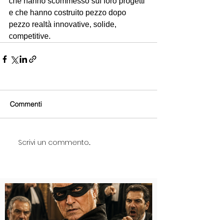
che hanno scommesso sui loro progetti 
e che hanno costruito pezzo dopo 
pezzo realtà innovative, solide, 
competitive.
Commenti
Scrivi un commento...