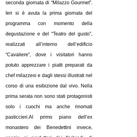
seconda giornata di “Milazzo Gourmet”. 
Ieri si è avuta la prima giornata del 
programma con momento della 
degustazione e del “Teatro del gusto”, 
realizzati all’interno dell’edificio 
“Cavaliere”, dove i visitatori hanno 
potuto apprezzare i piatti preparati da 
chef milazzesi e dagli stessi illustrati nel 
corso di una esibizione dal vivo. Nella 
prima serata non sono stati protagonisti 
solo i cuochi ma anche rinomati 
pasticcieri.Al primo piano dell’ex 
monastero dei Benedettini invece, 