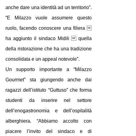
anche dare una identità ad un territorio”. 
“E Milazzo vuole assumere questo 
ruolo, facendo conoscere una filiera  
ha aggiunto il sindaco Midili  quella 
della ristorazione che ha una tradizione 
consolidata e un appeal notevole”. 
Un supporto importante a “Milazzo 
Gourmet” sta giungendo anche dai 
ragazzi dell’istituto “Guttuso” che forma 
studenti da inserire nel settore 
dell’enogastronomia e dell’ospitalità 
alberghiera. “Abbiamo accolto con 
piacere l’invito del sindaco e di 