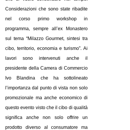
Considerazioni che sono state ribadite 
nel corso primo workshop in 
programma, sempre all’ex Monastero 
sul tema “Milazzo Gourmet, sintesi tra 
cibo, territorio, economia e turismo”. Ai 
lavori sono intervenuti anche il 
presidente della Camera di Commercio 
Ivo Blandina che ha sottolineato 
l’importanza dal punto di vista non solo 
promozionale ma anche economico di 
questo evento visto che il cibo di qualità 
significa anche non solo offrire un 
prodotto diverso al consumatore ma 