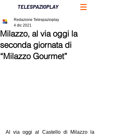
TELESPAZIOPLAY
Redazione Telespazioplay
4 dic 2021
Milazzo, al via oggi la
seconda giornata di
“Milazzo Gourmet”
Al via oggi al Castello di Milazzo la 