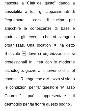
nascere la “Città del gusto”, dando la 
possibilità a tutti gli appassionati di 
frequentare i corsi di cucina, per 
arricchire le conoscenze di base e 
godersi gli eventi che vi vengono 
organizzati. Una location  ha detto 
Ricevuto  dove si organizzano corsi 
professionali in linea con le moderne 
tecnologie, grazie all’intervento di chef 
rinomati. Ritengo che a Milazzo vi siano 
le condizioni per far questo e “Milazzo 
Gourmet” può rappresentare il 
germoglio per far fiorire questo sogno”.