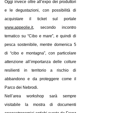
Oggi invece oltre all’expo dei produttori 
e le degustazioni, con possibilità di 
acquistare il ticket sul portale 
www.appeolie.it
, secondo incontro 
tematico su “Cibo e mare”, e quindi di 
pesca sostenibile, mentre domenica 5 
di “cibo e montagna”, con particolare 
attenzione all’importanza delle colture 
resilienti in territorio a rischio di 
abbandono e da proteggere come il 
Parco dei Nebrodi.
Nell’area workshop sarà sempre 
visitabile la mostra di documenti 