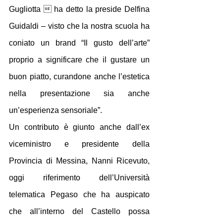
Gugliotta  ha detto la preside Delfina 
Guidaldi – visto che la nostra scuola ha 
coniato un brand “Il gusto dell’arte” 
proprio a significare che il gustare un 
buon piatto, curandone anche l’estetica 
nella presentazione sia anche 
un’esperienza sensoriale”.
Un contributo è giunto anche dall’ex 
viceministro e presidente della 
Provincia di Messina, Nanni Ricevuto, 
oggi riferimento dell’Università 
telematica Pegaso che ha auspicato 
che all’interno del Castello possa 