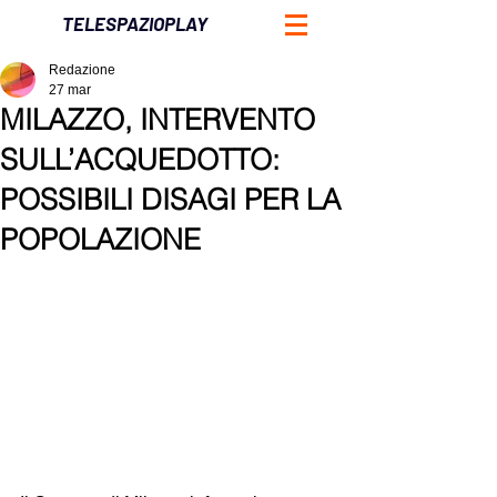
TELESPAZIOPLAY
Redazione
27 mar
MILAZZO, INTERVENTO
SULL’ACQUEDOTTO:
POSSIBILI DISAGI PER LA
POPOLAZIONE