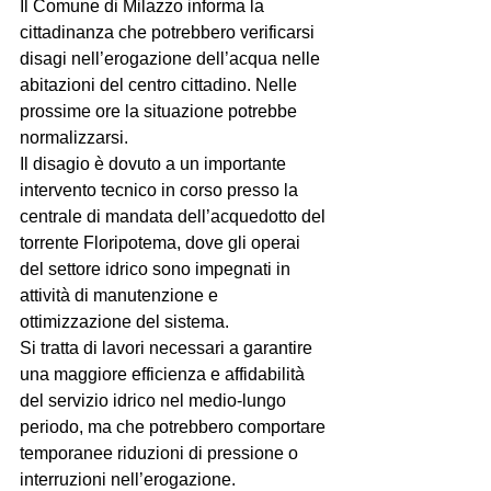
Il Comune di Milazzo informa la 
cittadinanza che potrebbero verificarsi 
disagi nell’erogazione dell’acqua nelle 
abitazioni del centro cittadino. Nelle 
prossime ore la situazione potrebbe 
normalizzarsi.
Il disagio è dovuto a un importante 
intervento tecnico in corso presso la 
centrale di mandata dell’acquedotto del 
torrente Floripotema, dove gli operai 
del settore idrico sono impegnati in 
attività di manutenzione e 
ottimizzazione del sistema.
Si tratta di lavori necessari a garantire 
una maggiore efficienza e affidabilità 
del servizio idrico nel medio-lungo 
periodo, ma che potrebbero comportare 
temporanee riduzioni di pressione o 
interruzioni nell’erogazione.