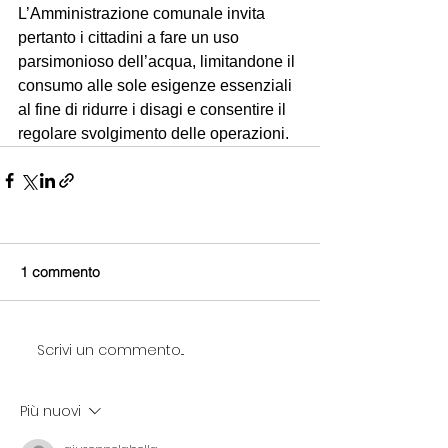
L’Amministrazione comunale invita 
pertanto i cittadini a fare un uso 
parsimonioso dell’acqua, limitandone il 
consumo alle sole esigenze essenziali 
al fine di ridurre i disagi e consentire il 
regolare svolgimento delle operazioni.
1 commento
Scrivi un commento...
Più nuovi