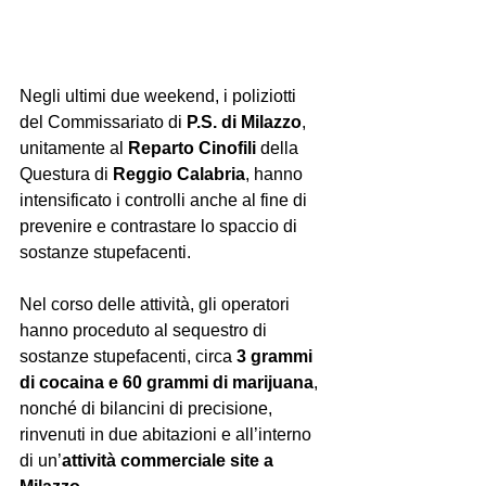
Negli ultimi due weekend, i poliziotti 
del Commissariato di 
P.S. di Milazzo
, 
unitamente al 
Reparto Cinofili 
della 
Questura di 
Reggio Calabria
, hanno 
intensificato i controlli anche al fine di 
prevenire e contrastare lo spaccio di 
sostanze stupefacenti. 
Nel corso delle attività, gli operatori 
hanno proceduto al sequestro di 
sostanze stupefacenti, circa 
3 grammi 
di cocaina e 60 grammi di marijuana
, 
nonché di bilancini di precisione, 
rinvenuti in due abitazioni e all’interno 
di un’
attività commerciale site a 