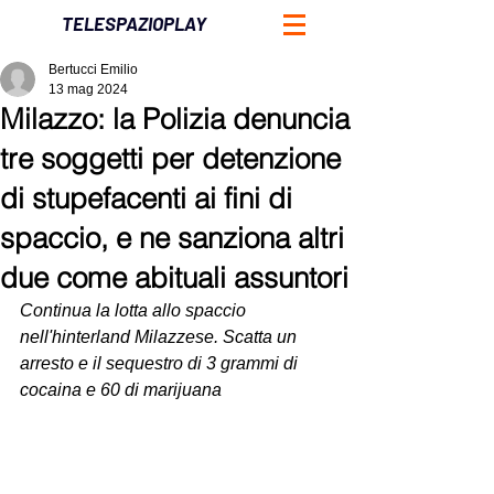
TELESPAZIOPLAY
Bertucci Emilio
13 mag 2024
Milazzo: la Polizia denuncia
tre soggetti per detenzione
di stupefacenti ai fini di
spaccio, e ne sanziona altri
due come abituali assuntori
Continua la lotta allo spaccio 
nell'hinterland Milazzese. Scatta un 
arresto e il sequestro di 3 grammi di 
cocaina e 60 di marijuana