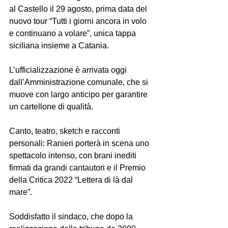
al Castello il 29 agosto, prima data del 
nuovo tour “Tutti i giorni ancora in volo 
e continuano a volare”, unica tappa 
siciliana insieme a Catania.
L’ufficializzazione è arrivata oggi 
dall’Amministrazione comunale, che si 
muove con largo anticipo per garantire 
un cartellone di qualità.
Canto, teatro, sketch e racconti 
personali: Ranieri porterà in scena uno 
spettacolo intenso, con brani inediti 
firmati da grandi cantautori e il Premio 
della Critica 2022 “Lettera di là dal 
mare”.
Soddisfatto il sindaco, che dopo la 