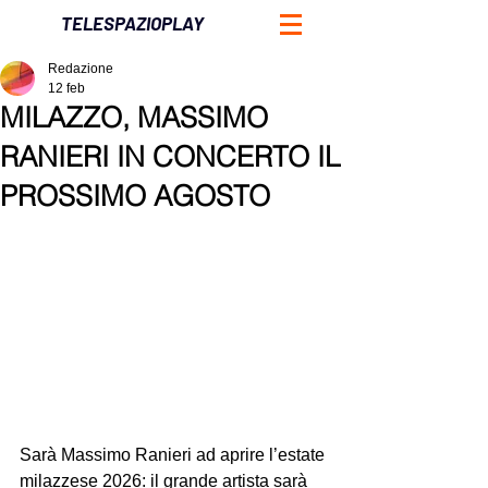
TELESPAZIOPLAY
Redazione
12 feb
MILAZZO, MASSIMO
RANIERI IN CONCERTO IL
PROSSIMO AGOSTO
Sarà Massimo Ranieri ad aprire l’estate 
milazzese 2026: il grande artista sarà 