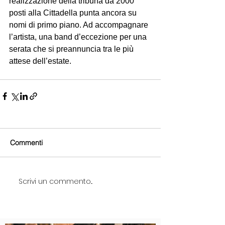
realizzazione della tribuna da 2000 
posti alla Cittadella punta ancora su 
nomi di primo piano. Ad accompagnare 
l’artista, una band d’eccezione per una 
serata che si preannuncia tra le più 
attese dell’estate.
Commenti
Scrivi un commento...