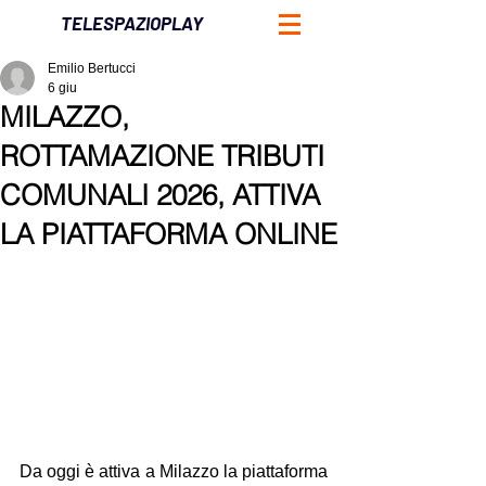
TELESPAZIOPLAY
Emilio Bertucci
6 giu
MILAZZO,
ROTTAMAZIONE TRIBUTI
COMUNALI 2026, ATTIVA
LA PIATTAFORMA ONLINE
Da oggi è attiva a Milazzo la piattaforma 