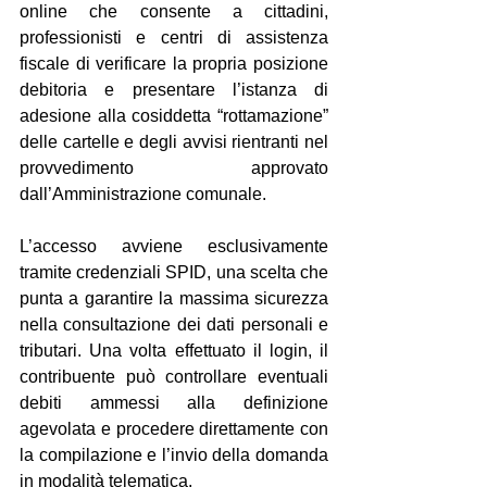
online che consente a cittadini, 
professionisti e centri di assistenza 
fiscale di verificare la propria posizione 
debitoria e presentare l’istanza di 
adesione alla cosiddetta “rottamazione” 
delle cartelle e degli avvisi rientranti nel 
provvedimento approvato 
dall’Amministrazione comunale.
L’accesso avviene esclusivamente 
tramite credenziali SPID, una scelta che 
punta a garantire la massima sicurezza 
nella consultazione dei dati personali e 
tributari. Una volta effettuato il login, il 
contribuente può controllare eventuali 
debiti ammessi alla definizione 
agevolata e procedere direttamente con 
la compilazione e l’invio della domanda 
in modalità telematica.