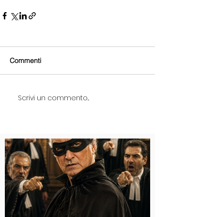
Commenti
Scrivi un commento...