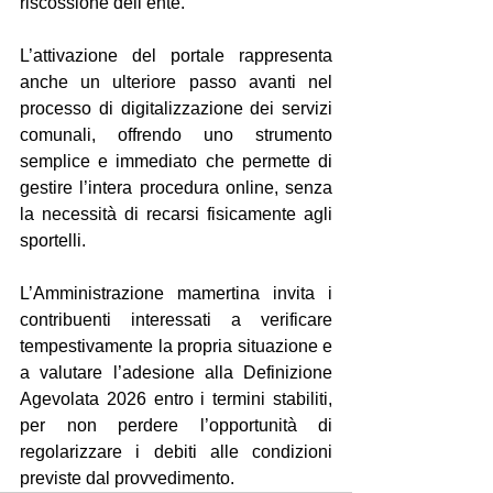
riscossione dell’ente.
L’attivazione del portale rappresenta 
anche un ulteriore passo avanti nel 
processo di digitalizzazione dei servizi 
comunali, offrendo uno strumento 
semplice e immediato che permette di 
gestire l’intera procedura online, senza 
la necessità di recarsi fisicamente agli 
sportelli.
L’Amministrazione mamertina invita i 
contribuenti interessati a verificare 
tempestivamente la propria situazione e 
a valutare l’adesione alla Definizione 
Agevolata 2026 entro i termini stabiliti, 
per non perdere l’opportunità di 
regolarizzare i debiti alle condizioni 
previste dal provvedimento.