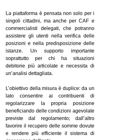
La piattaforma è pensata non solo per i 
singoli cittadini, ma anche per CAF e 
commercialisti delegati, che potranno 
assistere gli utenti nella verifica delle 
posizioni e nella predisposizione delle 
istanze. Un supporto importante 
soprattutto per chi ha situazioni 
debitorie più articolate e necessita di 
un’analisi dettagliata.
L’obiettivo della misura è duplice: da un 
lato consentire ai contribuenti di 
regolarizzare la propria posizione 
beneficiando delle condizioni agevolate 
previste dal regolamento; dall’altro 
favorire il recupero delle somme dovute 
e rendere più efficiente il sistema di 