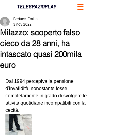
TELESPAZIOPLAY
Bertucci Emilio
3 nov 2022
Milazzo: scoperto falso
cieco da 28 anni, ha
intascato quasi 200mila
euro
Dal 1994 percepiva la pensione 
d'invalidità, nonostante fosse 
completamente in grado di svolgere le 
attività quotidiane incompatibili con la 
cecità.