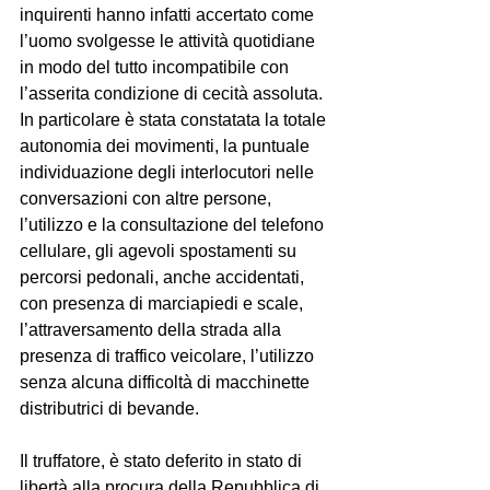
inquirenti hanno infatti accertato come 
l’uomo svolgesse le attività quotidiane 
in modo del tutto incompatibile con 
l’asserita condizione di cecità assoluta. 
In particolare è stata constatata la totale 
autonomia dei movimenti, la puntuale 
individuazione degli interlocutori nelle 
conversazioni con altre persone, 
l’utilizzo e la consultazione del telefono 
cellulare, gli agevoli spostamenti su 
percorsi pedonali, anche accidentati, 
con presenza di marciapiedi e scale, 
l’attraversamento della strada alla 
presenza di traffico veicolare, l’utilizzo 
senza alcuna difficoltà di macchinette 
distributrici di bevande.
Il truffatore, è stato deferito in stato di 
libertà alla procura della Repubblica di 