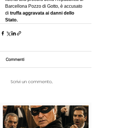
Barcellona Pozzo di Gotto, è accusato 
di 
truffa aggravata ai danni dello 
Stato. 
Commenti
Scrivi un commento...