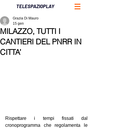
TELESPAZIOPLAY
Grazia Di Mauro
15 gen
MILAZZO, TUTTI I
CANTIERI DEL PNRR IN
CITTA’
Rispettare i tempi fissati dal 
cronoprogramma che regolamenta le 