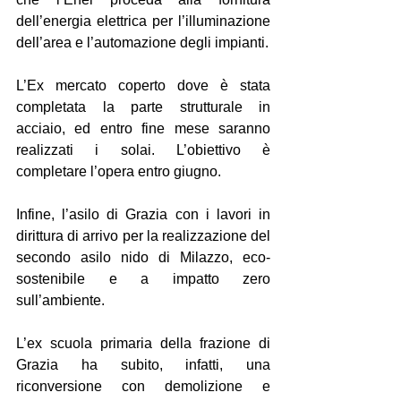
dell’energia elettrica per l’illuminazione 
dell’area e l’automazione degli impianti.
L’Ex mercato coperto dove è stata 
completata la parte strutturale in 
acciaio, ed entro fine mese saranno 
realizzati i solai. L’obiettivo è 
completare l’opera entro giugno.
Infine, l’asilo di Grazia con i lavori in 
dirittura di arrivo per la realizzazione del 
secondo asilo nido di Milazzo, eco-
sostenibile e a impatto zero 
sull’ambiente.
L’ex scuola primaria della frazione di 
Grazia ha subito, infatti, una 
riconversione con demolizione e 