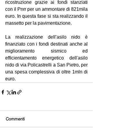
ricostruzione grazie ai fondi stanziati 
con il Pnrr per un ammontare di 821mila 
euro. In questa fase si sta realizzando il 
massetto per la pavimentazione.
La realizzazione dell’asilo nido è 
finanziato con i fondi destinati anche al 
miglioramento sismico ed 
efficientamento energetico dell'asilo 
nido di via Policastrelli a San Pietro, per 
una spesa complessiva di oltre 1mln di 
euro.
Commenti