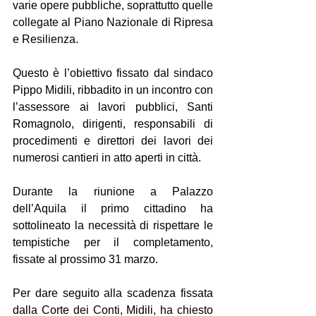
varie opere pubbliche, soprattutto quelle 
collegate al Piano Nazionale di Ripresa 
e Resilienza.
Questo è l’obiettivo fissato dal sindaco 
Pippo Midili, ribbadito in un incontro con 
l’assessore ai lavori pubblici, Santi 
Romagnolo, dirigenti, responsabili di 
procedimenti e direttori dei lavori dei 
numerosi cantieri in atto aperti in città.
Durante la riunione a Palazzo 
dell’Aquila il primo cittadino ha 
sottolineato la necessità di rispettare le 
tempistiche per il completamento, 
fissate al prossimo 31 marzo.
Per dare seguito alla scadenza fissata 
dalla Corte dei Conti, Midili, ha chiesto 