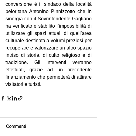
conversione è il sindaco della località 
peloritana Antonino Pinnizzotto che in 
sinergia con il Sovrintendente Gagliano 
ha verificato e stabilito l’impossibilità di 
utilizzare gli spazi attuali di quell’area 
culturale destinata a volumi preziosi per 
recuperare e valorizzare un altro spazio 
intriso di storia, di culto religioso e di 
tradizione. Gli interventi verranno 
effettuati, grazie ad un precedente 
finanziamento che permetterà di attirare 
visitatori e turisti.
Commenti