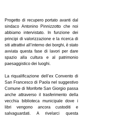
Progetto di recupero portato avanti dal 
sindaco Antonino Pinnizzotto che noi 
abbiamo intervistato. In funzione dei 
principi di valorizzazione e la ricerca di 
siti attrattivi all’interno dei borghi, è stato 
avviata questa fase di lavori per dare 
spazio alla cultura e al patrimonio 
paesaggistico dei luoghi.
La riqualificazione dell’ex Convento di 
San Francesco di Paola nel suggestivo 
Comune di Monforte San Giorgio passa 
anche attraverso il trasferimento della 
vecchia biblioteca municipale dove i 
libri vengono ancora custoditi e 
salvaguardati. A rivelarci questa 