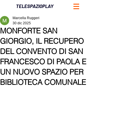
TELESPAZIOPLAY
Marcella Ruggeri
30 dic 2025
MONFORTE SAN
GIORGIO, IL RECUPERO
DEL CONVENTO DI SAN
FRANCESCO DI PAOLA E
UN NUOVO SPAZIO PER
BIBLIOTECA COMUNALE